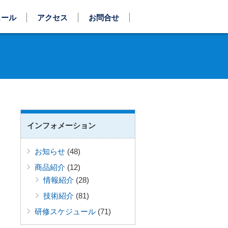
ュール
アクセス
お問合せ
インフォメーション
お知らせ
(48)
商品紹介
(12)
情報紹介
(28)
技術紹介
(81)
研修スケジュール
(71)