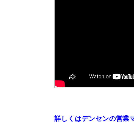
詳しくはデンセンの営業