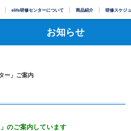
elife研修センターについて
商品紹介
研修スケジ
お知らせ
ンター」ご案内
ター」のご案内しています