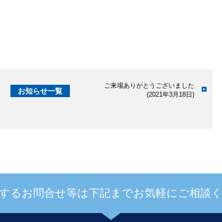
ご来場ありがとうございました
お知らせ一覧
(2021年3月18日)
するお問合せ等は下記までお気軽にご相談