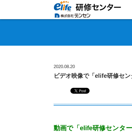
2020.08.20
ビデオ映像で「elife研修セ
動画で「elife研修セン