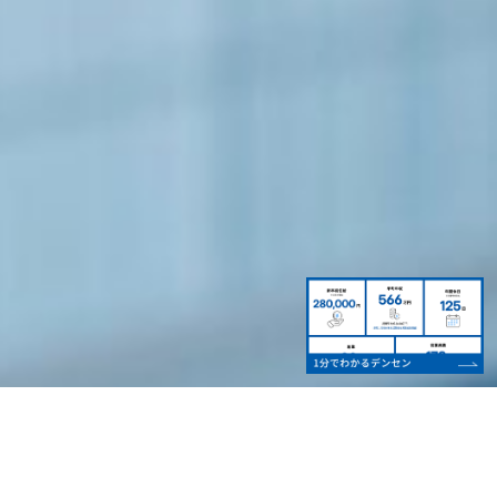
NEWS
最新情報