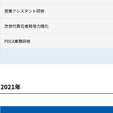
営業アシスタント研修
次世代責任者発信力強化
PDCA業務研修
2021年