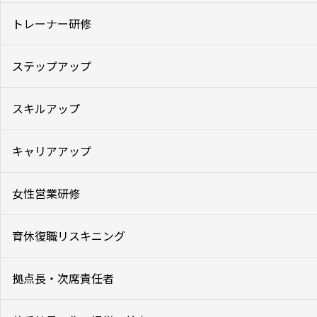
トレーナー研修
ステップアップ
スキルアップ
キャリアアップ
女性営業研修
育休復職リスキニング
拠点長・次席責任者