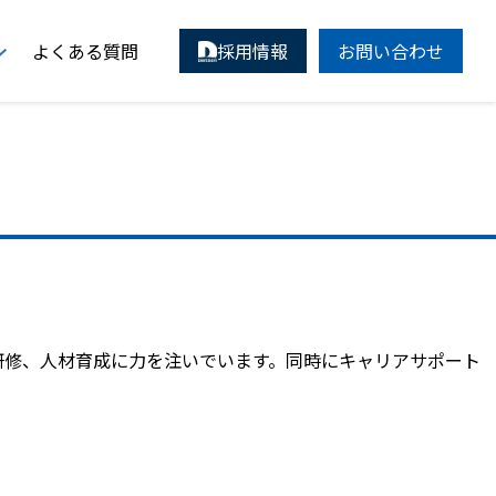
よくある質問
採用情報
お問い合わせ
研修、人材育成に力を注いでいます。同時にキャリアサポート