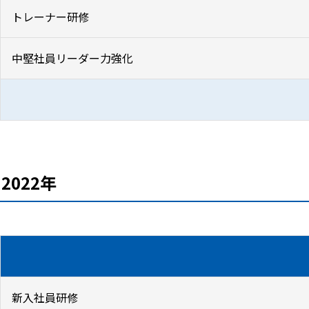
トレーナー研修
中堅社員リーダー力強化
2022年
新入社員研修