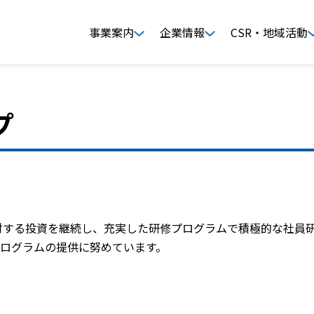
事業案内
企業情報
CSR・地域活動
プ
に対する投資を継続し、充実した研修プログラムで積極的な社員
ログラムの提供に努めています。