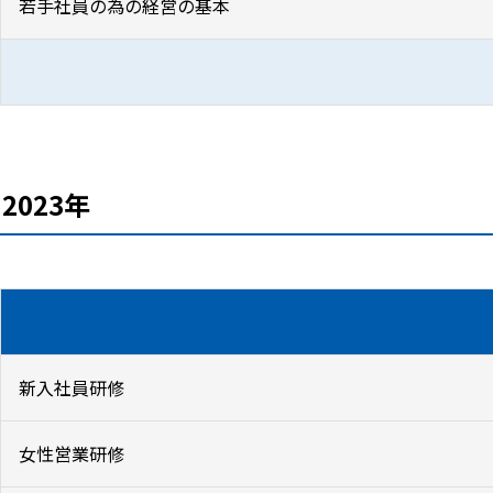
若手社員の為の経営の基本
2023年
新入社員研修
女性営業研修