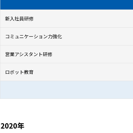
新入社員研修
コミュニケーション力強化
営業アシスタント研修
ロボット教育
2020年