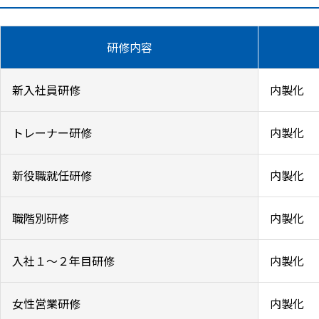
研修内容
新入社員研修
内製化
トレーナー研修
内製化
新役職就任研修
内製化
職階別研修
内製化
入社１～２年目研修
内製化
女性営業研修
内製化