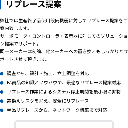
リプレース提案
弊社では生産終了品使用設備機器に対してリプレース提案をご
案内致します。
サーボモータ・コントローラ・表示器に対してのソリューショ
ン提案でサポート。
同一メーカーは勿論、他メーカーへの置き換えもしっかりとサ
ポートさせて頂きます。
調査から、設計・施工、立上調整を対応
FA商品の知識とノウハウで、最適なリプレース提案対応
リプレース作業によるシステム停止期間を最小限に抑制
置換えリスクを抑え、安全にリプレース
単品リプレースから、ネットワーク構築まで対応