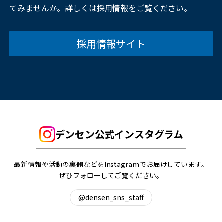
てみませんか。詳しくは採用情報をご覧ください。
採用情報サイト
デンセン公式インスタグラム
最新情報や活動の裏側などをInstagramでお届けしています。
ぜひフォローしてご覧ください。
@densen_sns_staff