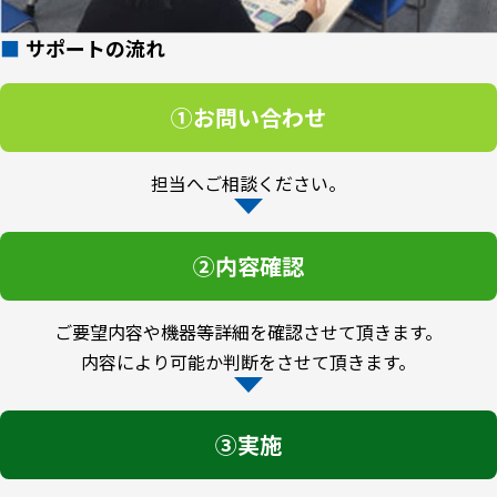
サポートの流れ
①お問い合わせ
担当へご相談ください。
②内容確認
ご要望内容や機器等詳細を確認させて頂きます。
内容により可能か判断をさせて頂きます。
③実施