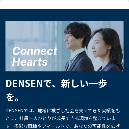
DENSENで、新しい一歩
を。
DENSENでは、地域に根ざし社会を支えてきた実績をも
とに、社員一人ひとりが成長できる環境を整えていま
す。多彩な職種やフィールドで、あなたの可能性を広げ