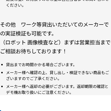
ください。
その他 ワーク等貸出いただいてのメーカーで
の実証検証も可能です。
（ロボット 画像検査など）まずは営業担当まで
ご相談お待ちしております！
貸出までお時間かかる場合ございます。
メーカー様へ確認の上、貸し出し・検証できない商品もご
ざいますのでご了承ください。
メーカー様へ返却の必要がございます。返却期限の確認と
デモ機お取り扱いにご注意ください。