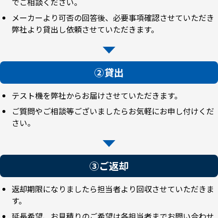
でご相談ください。
メーカーより可否の回答後、必要事項確認させていただき
弊社より貸出し依頼させていただきます。
②貸出
テスト機を弊社からお届けさせていただきます。
ご質問やご相談等ございましたらお気軽にお申し付けくだ
さい。
③ご返却
返却期限になりましたら担当者より回収させていただきま
す。
延長希望、お見積りのご希望は各担当者までお問い合わせ