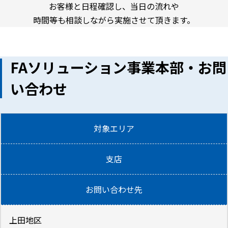
お客様と日程確認し、当日の流れや
時間等も相談しながら実施させて頂きます。
FAソリューション事業本部・お問
い合わせ
対象エリア
支店
お問い合わせ先
上田地区