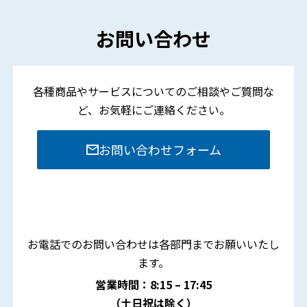
お問い合わせ
各種商品やサービスについてのご相談やご質問な
ど、
お気軽にご連絡ください。
お問い合わせフォーム
お電話でのお問い合わせは各部門までお願いいたし
ます。
営業時間：8:15 – 17:45
（土日祝は除く）