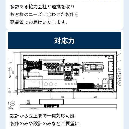
多数ある協力会社と連携を取り
お客様のニーズに合わせた製作を
高品質でお届けいたします。
対応力
設計から立上まで一貫対応可能
製作のみや設計のみなどご要望に