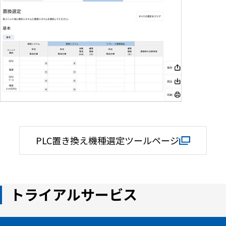
PLC置き換え機種選定ツールページ
トライアルサービス