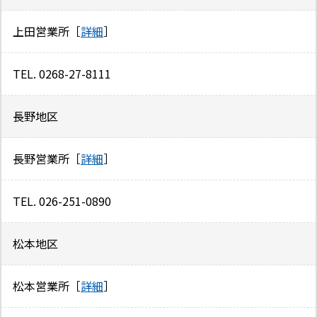
上田営業所［
詳細
］
TEL. 0268-27-8111
長野地区
長野営業所［
詳細
］
TEL. 026-251-0890
松本地区
松本営業所［
詳細
］