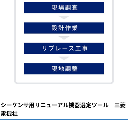
シーケンサ用リニューアル機器選定ツール 三菱
電機社