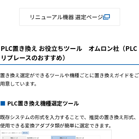
リニューアル機器 選定ページ
PLC置き換え お役立ちツール オムロン社（PLC
リプレースのおすすめ）
置き換え選定ができるツールや機種ごとに置き換えガイドをご
用意しています。
PLC置き換え機種選定ツール
既存システムの形式を入力することで、推奨の置き換え形式、
使用できる変換アダプタ類が簡単に選定できます。