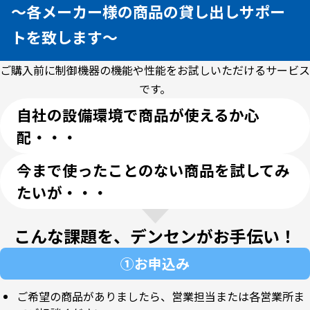
～各メーカー様の商品の貸し出しサポー
トを致します～
ご購入前に制御機器の機能や性能をお試しいただけるサービス
です。
自社の設備環境で商品が使えるか心
配・・・
今まで使ったことのない商品を試してみ
たいが・・・
こんな課題を、デンセンがお手伝い！
①お申込み
ご希望の商品がありましたら、営業担当または各営業所ま