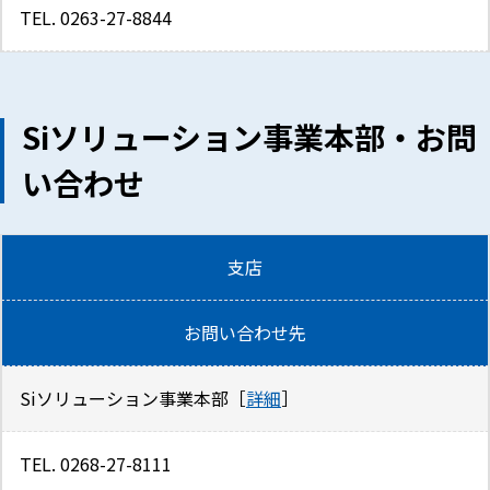
TEL. 0263-27-8844
Siソリューション事業本部・お問
い合わせ
支店
お問い合わせ先
Siソリューション事業本部［
詳細
］
TEL. 0268-27-8111