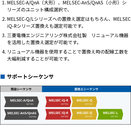
MELSEC-A/QnA（大形）、MELSEC-AnS/QnAS（小形）シ
リーズのユニット構成選択で、
MELSEC-Q/Lシリーズへの置換え選定はもちろん、MELSEC
iQ-Rシリーズ置換えも選定可能です。
三菱電機エンジニアリング株式会社製 リニューアル機器
を活用した置換え選定が可能です。
リニューアル機器を使用することで置換え時の配線工数を
大幅削減することが可能です。
サポートシーケンサ