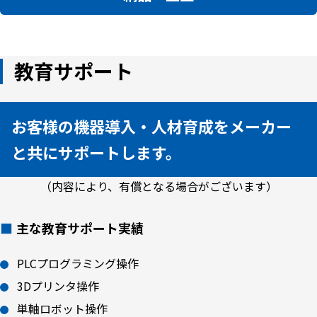
教育サポート
お客様の機器導入・人材育成をメーカー
と共にサポートします。
（内容により、有償となる場合がございます）
主な教育サポート実績
PLCプログラミング操作
3Dプリンタ操作
単軸ロボット操作