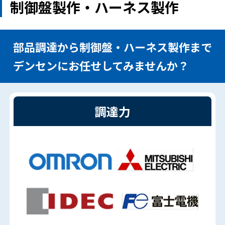
制御盤製作・ハーネス製作
部品調達から制御盤・ハーネス製作まで
デンセンにお任せしてみませんか？
調達力