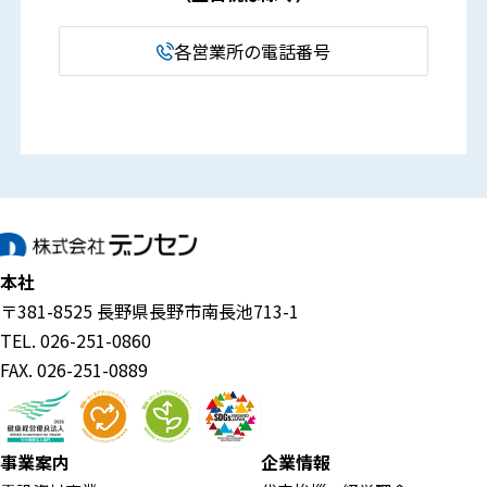
各営業所の電話番号
本社
〒381-8525 長野県長野市南長池713-1
TEL. 026-251-0860
FAX. 026-251-0889
事業案内
企業情報