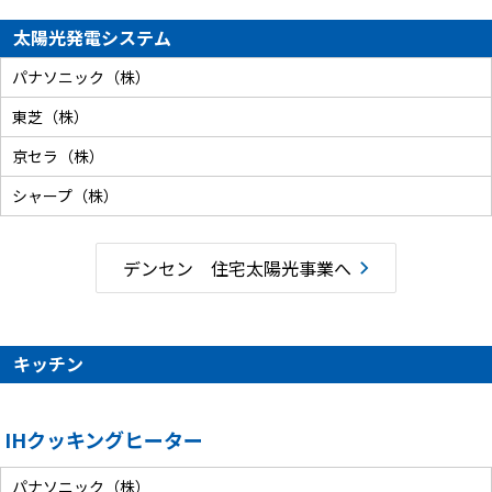
太陽光発電システム
パナソニック（株）
東芝（株）
京セラ（株）
シャープ（株）
デンセン 住宅太陽光事業へ
キッチン
IHクッキングヒーター
パナソニック（株）