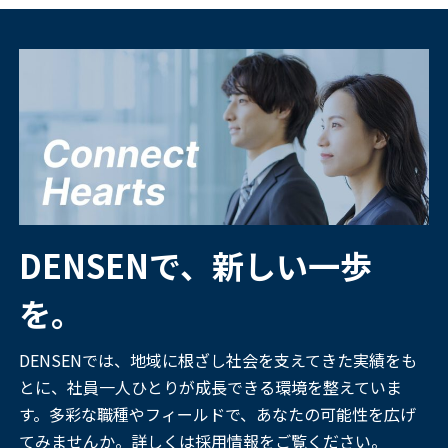
DENSENで、新しい一歩
を。
DENSENでは、地域に根ざし社会を支えてきた実績をも
とに、社員一人ひとりが成長できる環境を整えていま
す。多彩な職種やフィールドで、あなたの可能性を広げ
てみませんか。詳しくは採用情報をご覧ください。