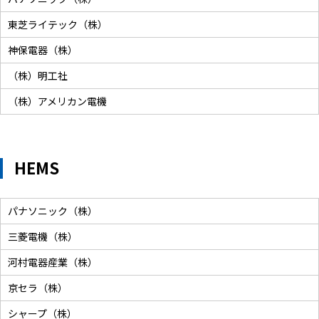
東芝ライテック（株）
神保電器（株）
（株）明工社
（株）アメリカン電機
HEMS
パナソニック（株）
三菱電機（株）
河村電器産業（株）
京セラ（株）
シャープ（株）