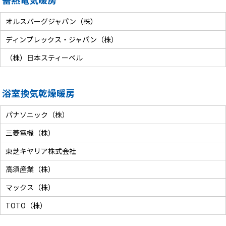
オルスバーグジャパン（株）
ディンプレックス・ジャパン（株）
（株）日本スティーベル
浴室換気乾燥暖房
パナソニック（株）
三菱電機（株）
東芝キヤリア株式会社
高須産業（株）
マックス（株）
TOTO（株）