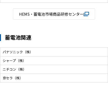
HEMS・蓄電池市場商品研修センター
蓄電池関連
パナソニック（株）
シャープ（株）
ニチコン（株）
京セラ（株）