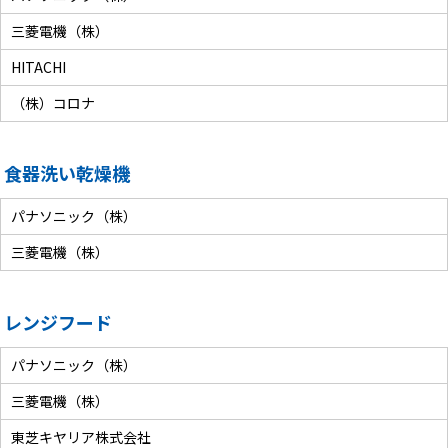
三菱電機（株）
HITACHI
（株）コロナ
食器洗い乾燥機
パナソニック（株）
三菱電機（株）
レンジフード
パナソニック（株）
三菱電機（株）
東芝キヤリア株式会社