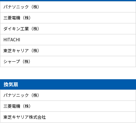
パナソニック（株）
三菱電機（株）
ダイキン工業（株）
HITACHI
東芝キャリア（株）
シャープ（株）
換気扇
パナソニック（株）
三菱電機（株）
東芝キヤリア株式会社