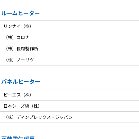
ルームヒーター
リンナイ（株）
（株）コロナ
（株）長府製作所
（株）ノーリツ
パネルヒーター
ピーエス（株）
日本シーズ線（株）
（株）ディンプレックス・ジャパン
蓄熱電気暖房