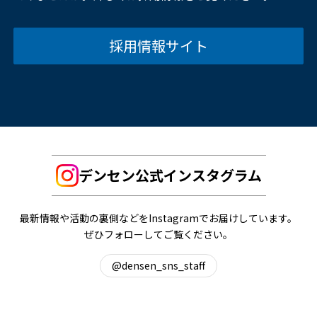
採用情報サイト
デンセン公式インスタグラム
最新情報や活動の裏側などをInstagramでお届けしています。
ぜひフォローしてご覧ください。
@densen_sns_staff