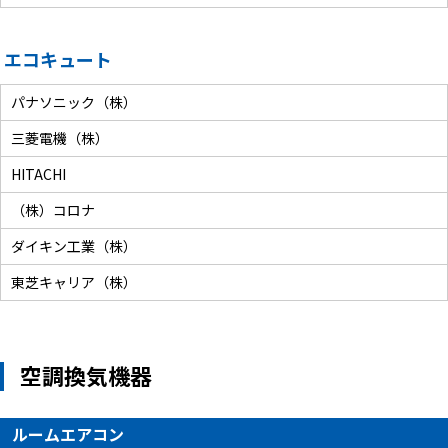
エコキュート
パナソニック（株）
三菱電機（株）
HITACHI
（株）コロナ
ダイキン工業（株）
東芝キャリア（株）
空調換気機器
ルームエアコン