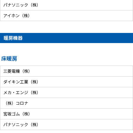
パナソニック（株）
アイホン（株）
暖房機器
床暖房
三菱電機（株）
ダイキン工業（株）
メカ・エンジ（株）
（株）コロナ
宮坂ゴム（株）
パナソニック（株）