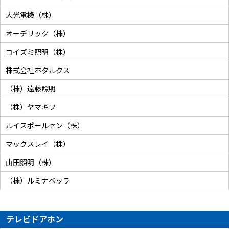
大光電機（株）
オーデリック（株）
コイズミ照明（株）
株式会社ホタルクス
（株）遠藤照明
（株）ヤマギワ
ルイスポールセン（株）
マックスレイ（株）
山田照明（株）
（株）ルミナベッラ
テレビドアホン