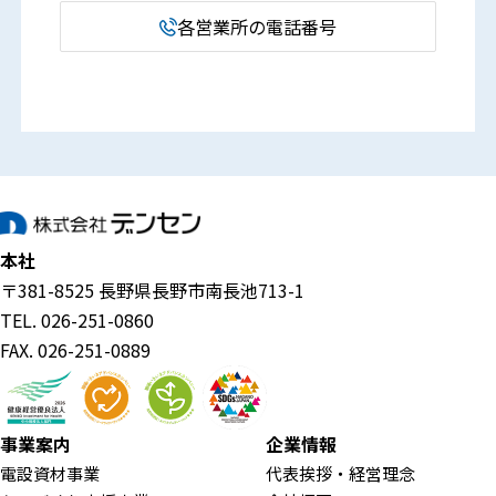
各営業所の電話番号
本社
〒381-8525 長野県長野市南長池713-1
TEL. 026-251-0860
FAX. 026-251-0889
事業案内
企業情報
電設資材事業
代表挨拶・経営理念