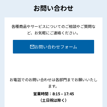
お問い合わせ
各種商品やサービスについてのご相談やご質問な
ど、
お気軽にご連絡ください。
お問い合わせフォーム
お電話でのお問い合わせは各部門までお願いいたし
ます。
営業時間：8:15 – 17:45
（土日祝は除く）