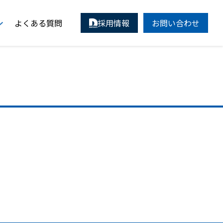
よくある質問
採用情報
お問い合わせ