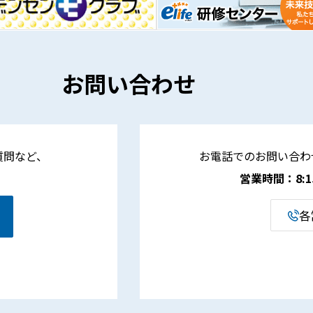
お問い合わせ
質問など、
お電話でのお問い合わ
営業時間：8:15 
各