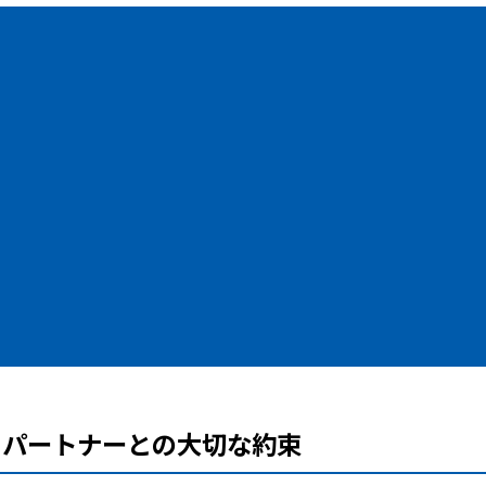
パートナーとの大切な約束