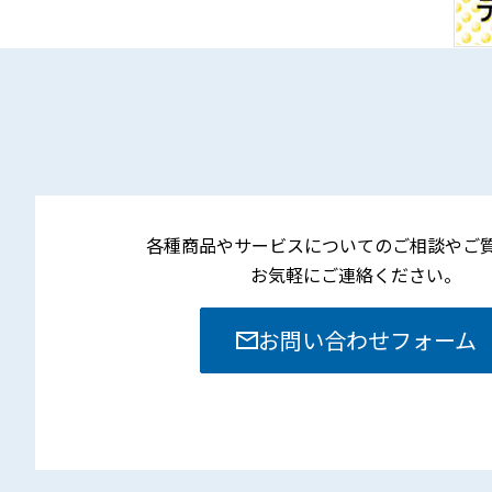
各種商品やサービスについてのご相談やご
お気軽にご連絡ください。
お問い合わせフォーム