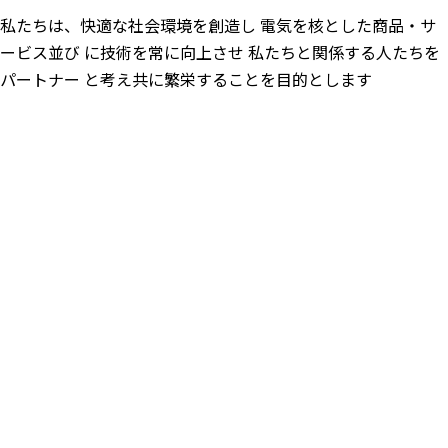
私たちは、快適な社会環境を創造し 電気を核とした商品・サ
ービス並び に技術を常に向上させ 私たちと関係する人たちを
パートナー と考え共に繁栄することを目的とします