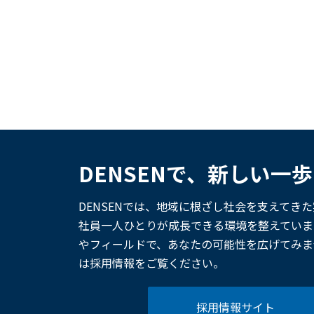
DENSENで、新しい一
DENSENでは、地域に根ざし社会を支えてき
社員一人ひとりが成長できる環境を整えていま
やフィールドで、あなたの可能性を広げてみま
は採用情報をご覧ください。
採用情報サイト