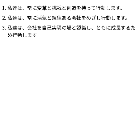
私達は、常に変革と挑戦と創造を持って行動します。
私達は、常に活気と規律ある会社をめざし行動します。
私達は、会社を自己実現の場と認識し、ともに成長するた
め行動します。