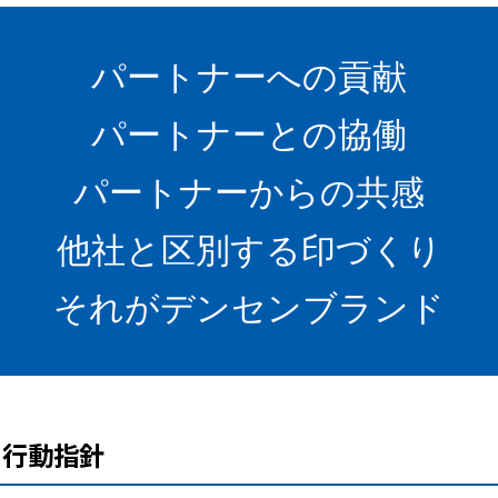
パートナーへの貢献
パートナーとの協働
パートナーからの共感
他社と区別する印づくり
それがデンセンブランド
行動指針