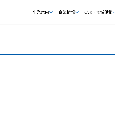
事業案内
企業情報
CSR・地域活動