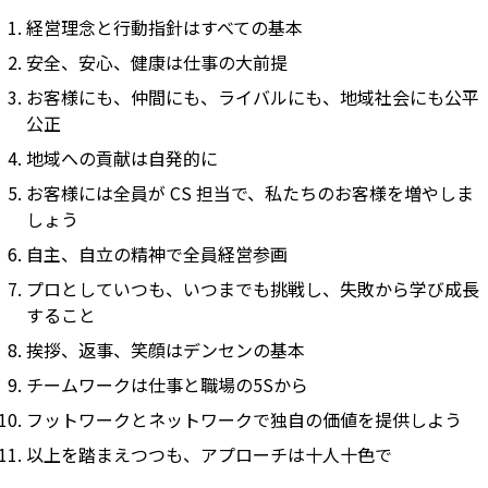
経営理念と行動指針はすべての基本
安全、安心、健康は仕事の大前提
お客様にも、仲間にも、ライバルにも、地域社会にも公平
公正
地域への貢献は自発的に
お客様には全員が CS 担当で、私たちのお客様を増やしま
しょう
自主、自立の精神で全員経営参画
プロとしていつも、いつまでも挑戦し、失敗から学び成長
すること
挨拶、返事、笑顔はデンセンの基本
チームワークは仕事と職場の5Sから
フットワークとネットワークで独自の価値を提供しよう
以上を踏まえつつも、アプローチは十人十色で