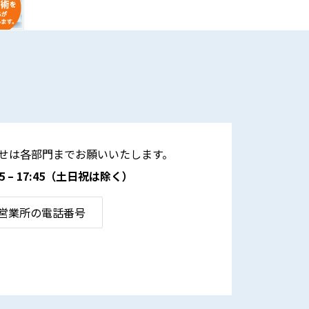
せは各部門までお願いいたします。
– 17:45
（土日祝は除く）
営業所の電話番号