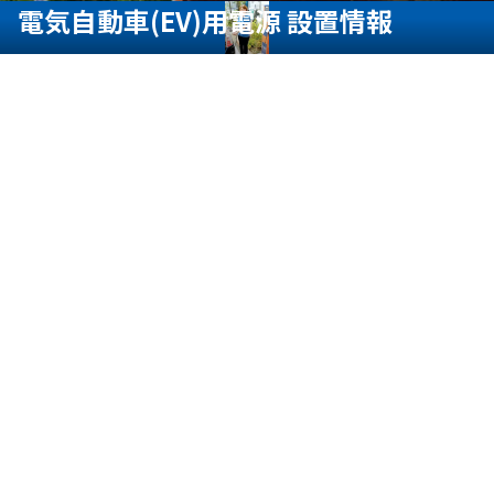
電気自動車(EV)用電源 設置情報