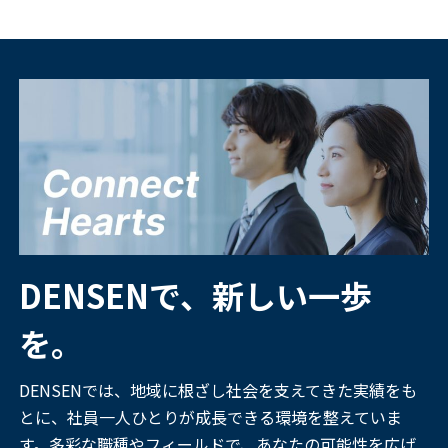
DENSENで、新しい一歩
を。
DENSENでは、地域に根ざし社会を支えてきた実績をも
とに、社員一人ひとりが成長できる環境を整えていま
す。多彩な職種やフィールドで、あなたの可能性を広げ