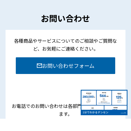
お問い合わせ
各種商品やサービスについてのご相談やご質問な
ど、
お気軽にご連絡ください。
お問い合わせフォーム
お電話でのお問い合わせは各部門までお願いいたし
ます。
営業時間：8:15 – 17:45