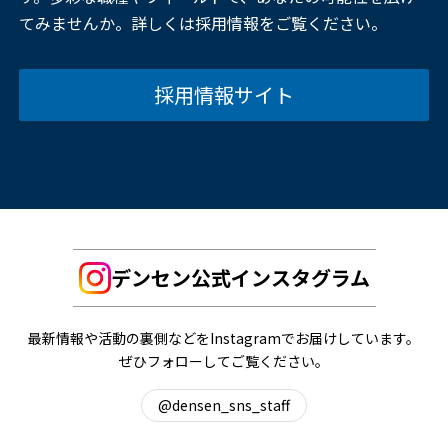
てみませんか。詳しくは採用情報をご覧ください。
採用情報サイト
デンセン公式インスタグラム
最新情報や活動の裏側などをInstagramでお届けしています。
ぜひフォローしてご覧ください。
@densen_sns_staff