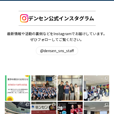
デンセン公式インスタグラム
最新情報や活動の裏側などをInstagramでお届けしています。
ぜひフォローしてご覧ください。
@densen_sns_staff