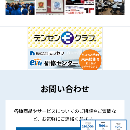
お問い合わせ
各種商品やサービスについてのご相談やご質問な
ど、
お気軽にご連絡ください。