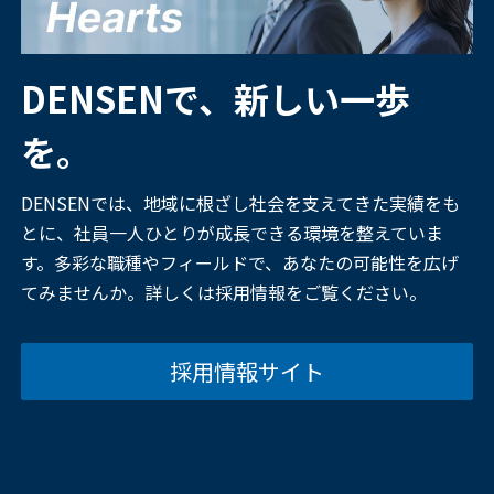
DENSENで、新しい一歩
を。
DENSENでは、地域に根ざし社会を支えてきた実績をも
とに、社員一人ひとりが成長できる環境を整えていま
す。多彩な職種やフィールドで、あなたの可能性を広げ
てみませんか。詳しくは採用情報をご覧ください。
採用情報サイト