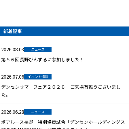
新着記事
2026.08.03
ニュース
第５６回長野びんずるに参加しました！
2026.07.06
イベント情報
デンセンサマーフェア２０２６ ご来場有難うございまし
た。
2026.06.28
ニュース
ボアルース長野 特別協賛試合「デンセンホールディングス