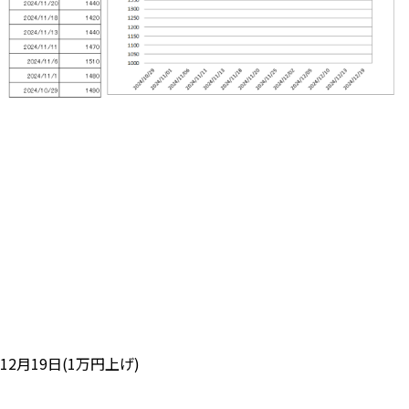
12月19日(1万円上げ)