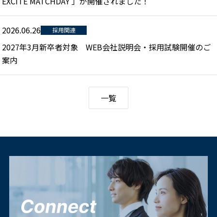
EXCITE MATCHDAY 」が開催されました！
2026.06.26
採用関連
2027年3月新卒者対象 WEB会社説明会・採用試験開催のご
案内
一覧