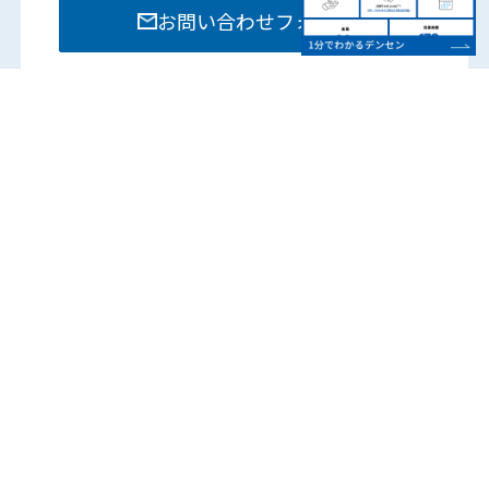
お問い合わせフォーム
お電話でのお問い合わせは各部門までお願いいたし
ます。
営業時間：8:15 – 17:45
（土日祝は除く）
各営業所の電話番号