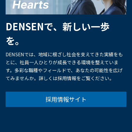
DENSENで、新しい一歩
を。
DENSENでは、地域に根ざし社会を支えてきた実績をも
とに、社員一人ひとりが成長できる環境を整えていま
す。多彩な職種やフィールドで、あなたの可能性を広げ
てみませんか。詳しくは採用情報をご覧ください。
採用情報サイト