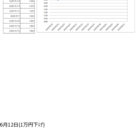
6月12日(1万円下げ)