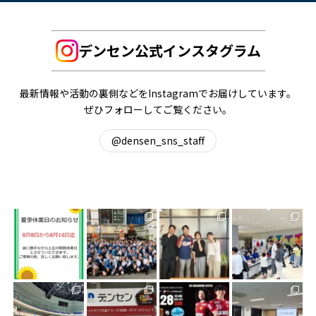
デンセン公式インスタグラム
最新情報や活動の裏側などをInstagramでお届けしています。
ぜひフォローしてご覧ください。
@densen_sns_staff