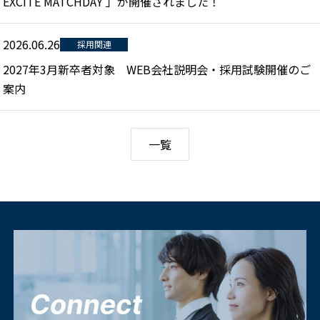
EXCITE MATCHDAY 」が開催されました！
2026.06.26
採用関連
2027年3月新卒者対象 WEB会社説明会・採用試験開催のご
案内
一覧