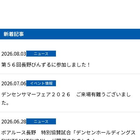
新着記事
2026.08.03
ニュース
第５６回長野びんずるに参加しました！
2026.07.06
イベント情報
デンセンサマーフェア２０２６ ご来場有難うございまし
た。
2026.06.28
ニュース
ボアルース長野 特別協賛試合「デンセンホールディングス