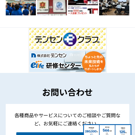
お問い合わせ
各種商品やサービスについてのご相談やご質問な
ど、
お気軽にご連絡ください。