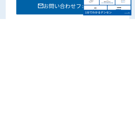
お問い合わせフォーム
お電話でのお問い合わせは各部門までお願いいたし
ます。
営業時間：8:15 – 17:45
（土日祝は除く）
各営業所の電話番号