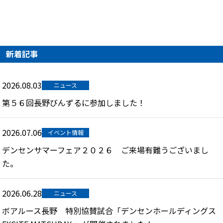
新着記事
2026.08.03
ニュース
第５６回長野びんずるに参加しました！
2026.07.06
イベント情報
デンセンサマーフェア２０２６ ご来場有難うございまし
た。
2026.06.28
ニュース
ボアルース長野 特別協賛試合「デンセンホールディングス