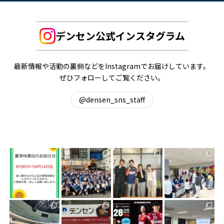
デンセン公式インスタグラム
最新情報や活動の裏側などをInstagramでお届けしています。
ぜひフォローしてご覧ください。
@densen_sns_staff