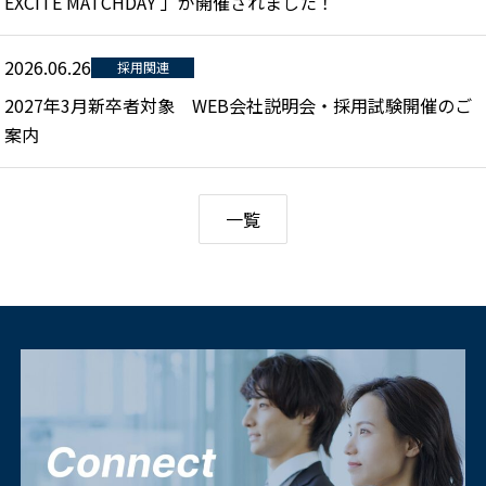
EXCITE MATCHDAY 」が開催されました！
2026.06.26
採用関連
2027年3月新卒者対象 WEB会社説明会・採用試験開催のご
案内
一覧