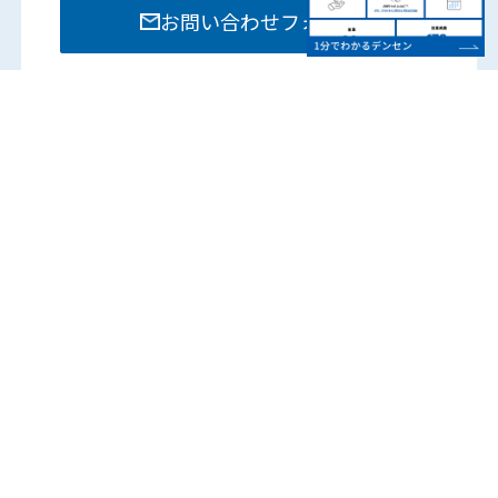
お問い合わせフォーム
お電話でのお問い合わせは各部門までお願いいたし
ます。
営業時間：8:15 – 17:45
（土日祝は除く）
各営業所の電話番号