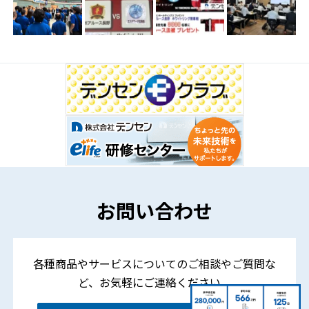
お問い合わせ
各種商品やサービスについてのご相談やご質問な
ど、
お気軽にご連絡ください。