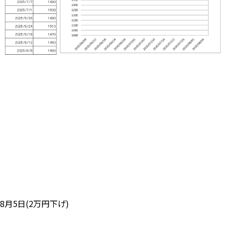
8月5日(2万円下げ)