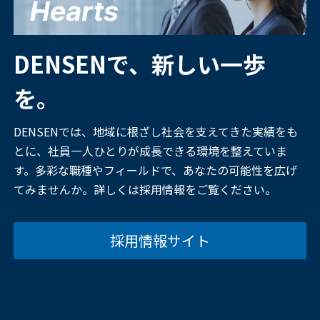
DENSENで、新しい一歩
を。
DENSENでは、地域に根ざし社会を支えてきた実績をも
とに、社員一人ひとりが成長できる環境を整えていま
す。多彩な職種やフィールドで、あなたの可能性を広げ
てみませんか。詳しくは採用情報をご覧ください。
採用情報サイト