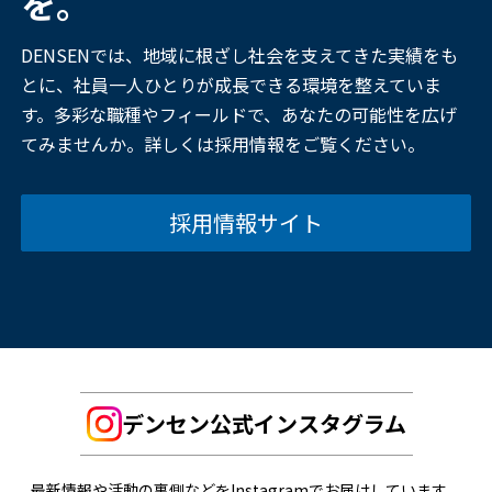
を。
DENSENでは、地域に根ざし社会を支えてきた実績をも
とに、社員一人ひとりが成長できる環境を整えていま
す。多彩な職種やフィールドで、あなたの可能性を広げ
てみませんか。詳しくは採用情報をご覧ください。
採用情報サイト
デンセン公式インスタグラム
最新情報や活動の裏側などをInstagramでお届けしています。