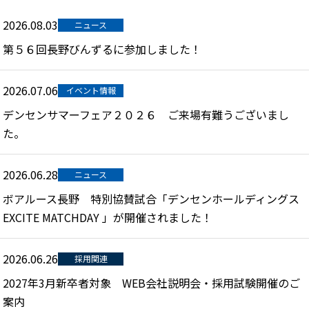
2026.08.03
ニュース
第５６回長野びんずるに参加しました！
2026.07.06
イベント情報
デンセンサマーフェア２０２６ ご来場有難うございまし
た。
2026.06.28
ニュース
ボアルース長野 特別協賛試合「デンセンホールディングス
EXCITE MATCHDAY 」が開催されました！
2026.06.26
採用関連
2027年3月新卒者対象 WEB会社説明会・採用試験開催のご
案内