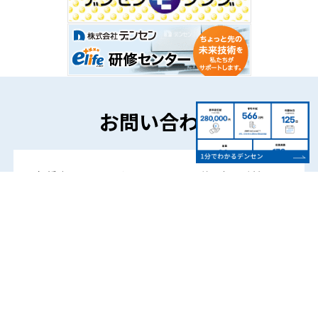
お問い合わせ
各種商品やサービスについてのご相談やご質問な
ど、
お気軽にご連絡ください。
お問い合わせフォーム