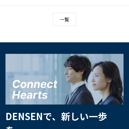
一覧
DENSENで、新しい一歩