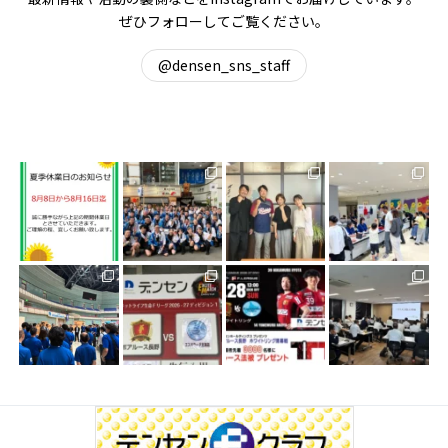
ぜひフォローしてご覧ください。
@densen_sns_staff