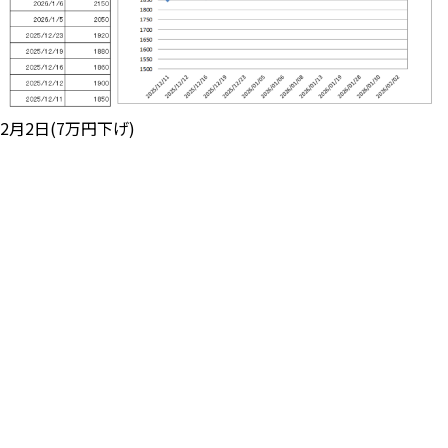
2月2日(7万円下げ)