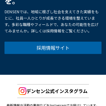
を。
DENSENでは、地域に根ざし社会を支えてきた実績をも
とに、社員一人ひとりが成長できる環境を整えていま
す。多彩な職種やフィールドで、あなたの可能性を広げ
てみませんか。詳しくは採用情報をご覧ください。
採用情報サイト
デンセン公式インスタグラム
最新情報や活動の裏側などをInstagramでお届けしています。