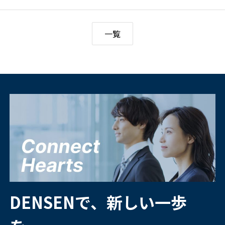
一覧
DENSENで、新しい一歩