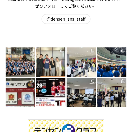
ぜひフォローしてご覧ください。
@densen_sns_staff