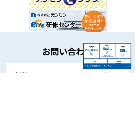
お問い合わせ
各種商品やサービスについてのご相談やご質問な
ど、
お気軽にご連絡ください。
お問い合わせフォーム