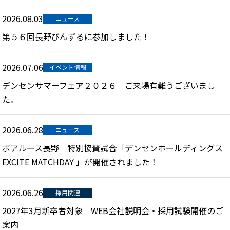
2026.08.03
ニュース
第５６回長野びんずるに参加しました！
2026.07.06
イベント情報
デンセンサマーフェア２０２６ ご来場有難うございまし
た。
2026.06.28
ニュース
ボアルース長野 特別協賛試合「デンセンホールディングス
EXCITE MATCHDAY 」が開催されました！
2026.06.26
採用関連
2027年3月新卒者対象 WEB会社説明会・採用試験開催のご
案内