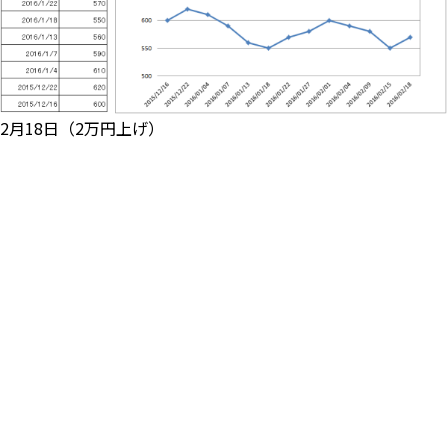
2月18日（2万円上げ）