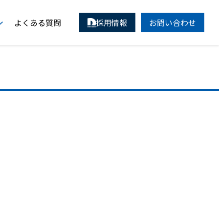
よくある質問
採用情報
お問い合わせ