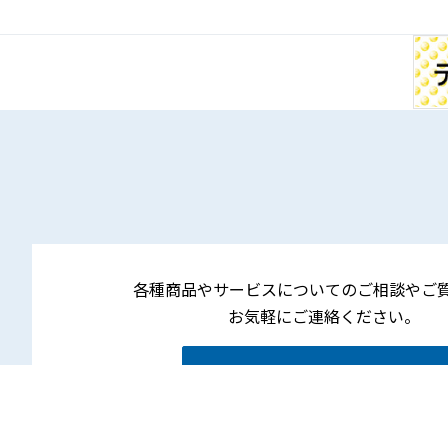
各種商品やサービスについてのご相談やご
お気軽にご連絡ください。
お問い合わせフォーム