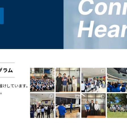
グラム
お届けしています。
い。