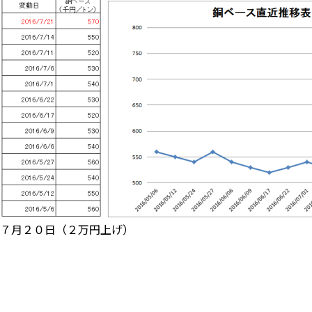
７月２０日（２万円上げ）