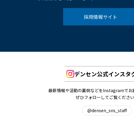
採用情報サイト
デンセン公式インスタ
最新情報や活動の裏側などをInstagramで
ぜひフォローしてご覧くださ
@densen_sns_staff