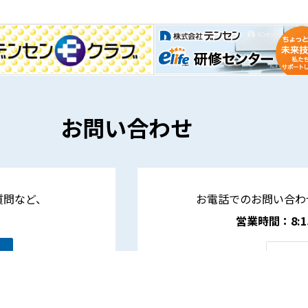
お問い合わせ
質問など、
お電話でのお問い合わ
営業時間：8:15 
各