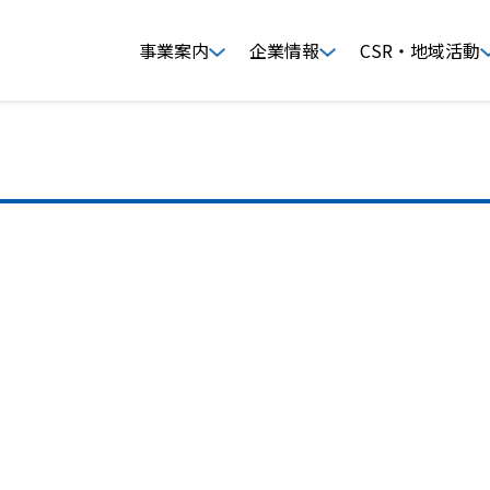
事業案内
企業情報
CSR・地域活動