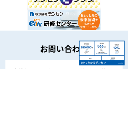
お問い合わせ
各種商品やサービスについてのご相談やご質問な
ど、
お気軽にご連絡ください。
お問い合わせフォーム