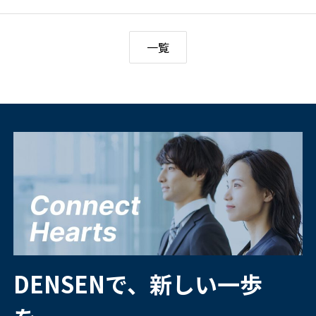
一覧
DENSENで、新しい一歩