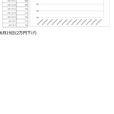
6月19日(2万円下げ)