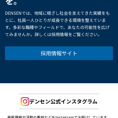
を。
DENSENでは、地域に根ざし社会を支えてきた実績をも
とに、社員一人ひとりが成長できる環境を整えていま
す。多彩な職種やフィールドで、あなたの可能性を広げ
てみませんか。詳しくは採用情報をご覧ください。
採用情報サイト
デンセン公式インスタグラム
最新情報や活動の裏側などをInstagramでお届けしています。