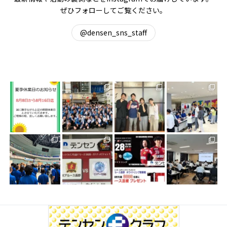
ぜひフォローしてご覧ください。
@densen_sns_staff