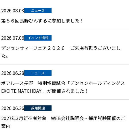
2026.08.03
ニュース
第５６回長野びんずるに参加しました！
2026.07.06
イベント情報
デンセンサマーフェア２０２６ ご来場有難うございまし
た。
2026.06.28
ニュース
ボアルース長野 特別協賛試合「デンセンホールディングス
EXCITE MATCHDAY 」が開催されました！
2026.06.26
採用関連
2027年3月新卒者対象 WEB会社説明会・採用試験開催のご
案内