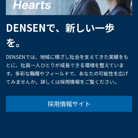
DENSENで、新しい一歩
を。
DENSENでは、地域に根ざし社会を支えてきた実績をも
とに、社員一人ひとりが成長できる環境を整えていま
す。多彩な職種やフィールドで、あなたの可能性を広げ
てみませんか。詳しくは採用情報をご覧ください。
採用情報サイト