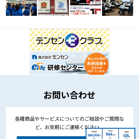
お問い合わせ
各種商品やサービスについてのご相談やご質問な
ど、
お気軽にご連絡ください。