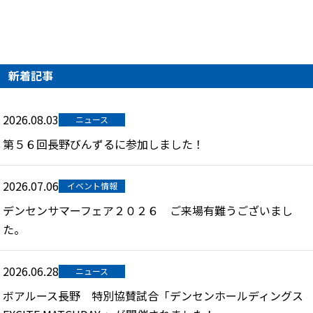
新着記事
2026.08.03
ニュース
第５６回長野びんずるに参加しました！
2026.07.06
イベント情報
デンセンサマーフェア２０２６ ご来場有難うございまし
た。
2026.06.28
ニュース
ボアルース長野 特別協賛試合「デンセンホールディングス