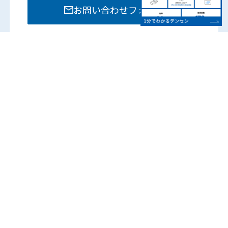
お問い合わせフォーム
お電話でのお問い合わせは各部門までお願いいたし
ます。
営業時間：8:15 – 17:45
（土日祝は除く）
各営業所の電話番号