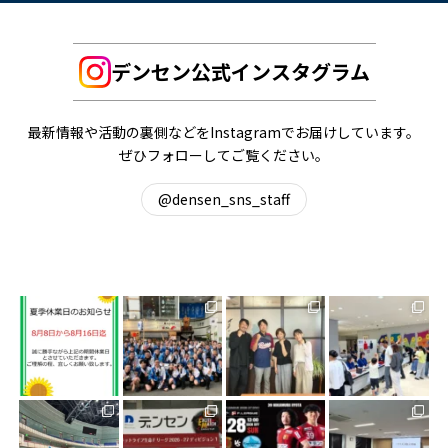
デンセン公式インスタグラム
最新情報や活動の裏側などをInstagramでお届けしています。
ぜひフォローしてご覧ください。
@densen_sns_staff