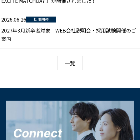
EXCITE MATCHDAY 」が開催されました！
2026.06.26
採用関連
2027年3月新卒者対象 WEB会社説明会・採用試験開催のご
案内
一覧