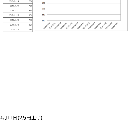
4月11日(2万円上げ)