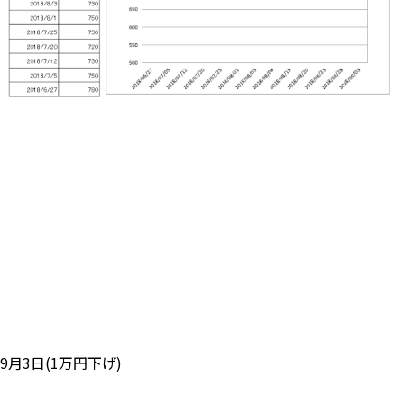
9月3日(1万円下げ)