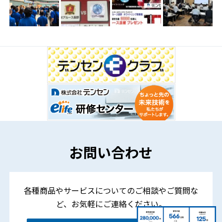
お問い合わせ
各種商品やサービスについてのご相談やご質問な
ど、
お気軽にご連絡ください。