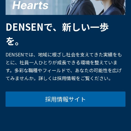
DENSENで、新しい一歩
を。
DENSENでは、地域に根ざし社会を支えてきた実績をも
とに、社員一人ひとりが成長できる環境を整えていま
す。多彩な職種やフィールドで、あなたの可能性を広げ
てみませんか。詳しくは採用情報をご覧ください。
採用情報サイト