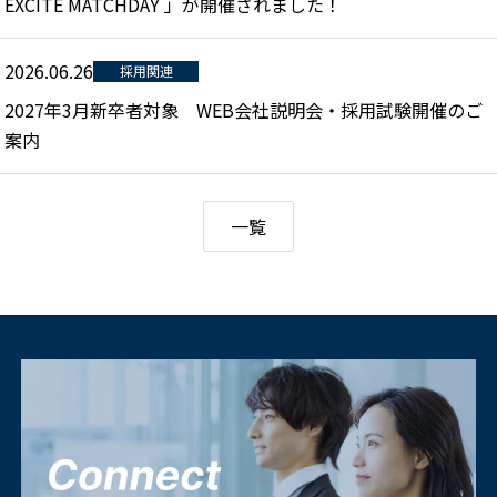
EXCITE MATCHDAY 」が開催されました！
2026.06.26
採用関連
2027年3月新卒者対象 WEB会社説明会・採用試験開催のご
案内
一覧