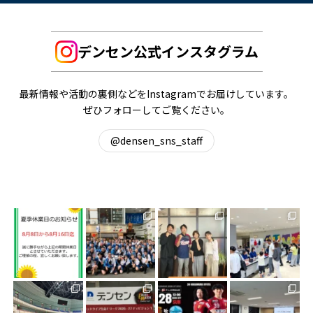
デンセン公式インスタグラム
最新情報や活動の裏側などをInstagramでお届けしています。
ぜひフォローしてご覧ください。
@densen_sns_staff