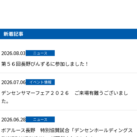
新着記事
2026.08.03
ニュース
第５６回長野びんずるに参加しました！
2026.07.06
イベント情報
デンセンサマーフェア２０２６ ご来場有難うございまし
た。
2026.06.28
ニュース
ボアルース長野 特別協賛試合「デンセンホールディングス