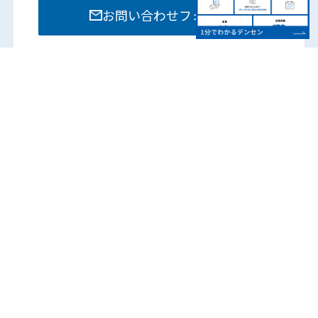
お問い合わせフォーム
お電話でのお問い合わせは各部門までお願いいたし
ます。
営業時間：8:15 – 17:45
（土日祝は除く）
各営業所の電話番号