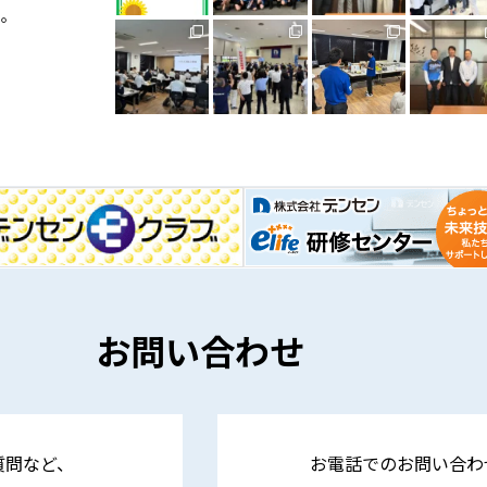
い。
お問い合わせ
質問など、
お電話でのお問い合わ