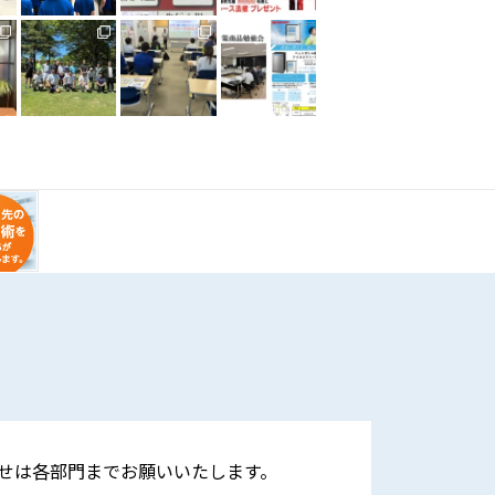
せは各部門までお願いいたします。