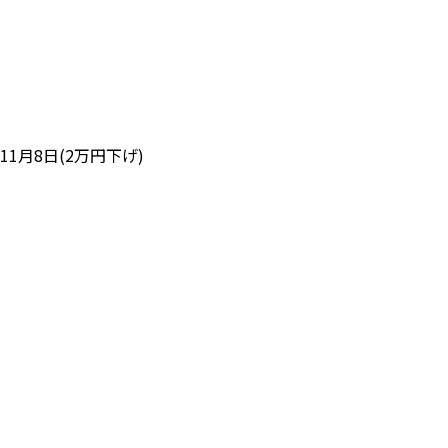
11月8日(2万円下げ)