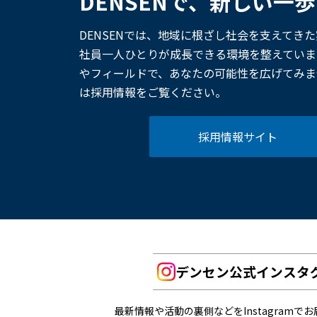
DENSENで、新しい一
DENSENでは、地域に根ざし社会を支えてき
社員一人ひとりが成長できる環境を整えていま
やフィールドで、あなたの可能性を広げてみま
は採用情報をご覧ください。
採用情報サイト
デンセン公式インスタ
最新情報や活動の裏側などをInstagramで