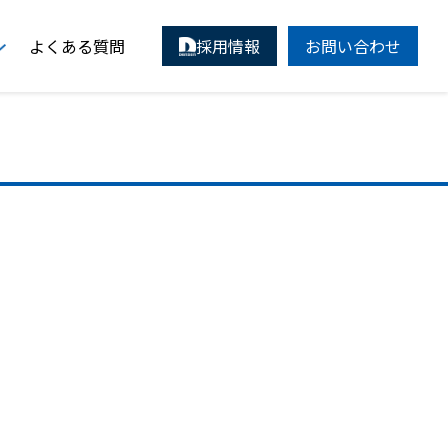
よくある質問
採用情報
お問い合わせ