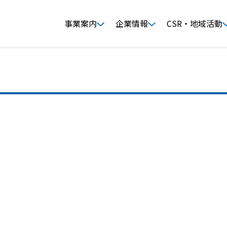
事業案内
企業情報
CSR・地域活動