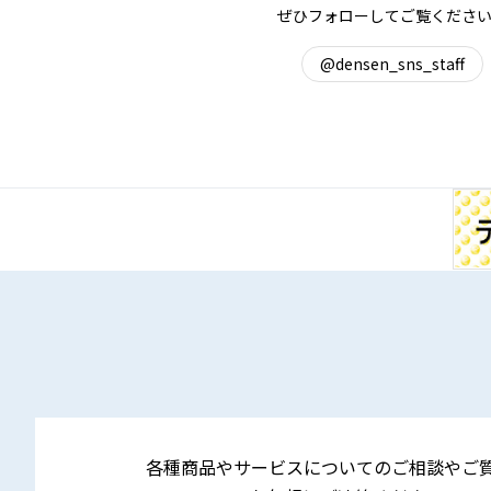
ぜひフォローしてご覧くださ
@densen_sns_staff
各種商品やサービスについてのご相談やご