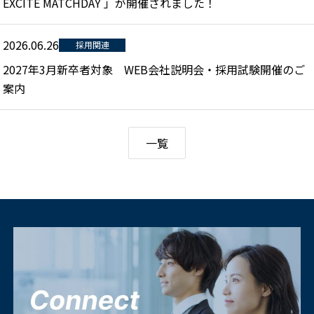
EXCITE MATCHDAY 」が開催されました！
2026.06.26
採用関連
2027年3月新卒者対象 WEB会社説明会・採用試験開催のご
案内
一覧