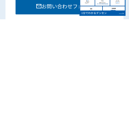
お問い合わせフォーム
お電話でのお問い合わせは各部門までお願いいたし
ます。
営業時間：8:15 – 17:45
（土日祝は除く）
各営業所の電話番号