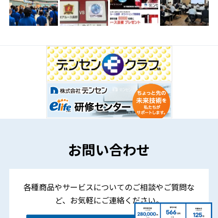
お問い合わせ
各種商品やサービスについてのご相談やご質問な
ど、
お気軽にご連絡ください。