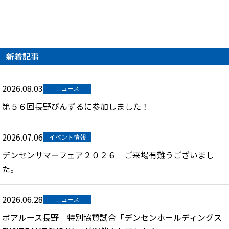
新着記事
2026.08.03
ニュース
第５６回長野びんずるに参加しました！
2026.07.06
イベント情報
デンセンサマーフェア２０２６ ご来場有難うございまし
た。
2026.06.28
ニュース
ボアルース長野 特別協賛試合「デンセンホールディングス