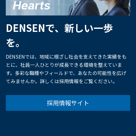
DENSENで、新しい一歩
を。
DENSENでは、地域に根ざし社会を支えてきた実績をも
とに、社員一人ひとりが成長できる環境を整えていま
す。多彩な職種やフィールドで、あなたの可能性を広げ
てみませんか。詳しくは採用情報をご覧ください。
採用情報サイト