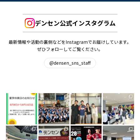
デンセン公式インスタグラム
最新情報や活動の裏側などをInstagramでお届けしています。
ぜひフォローしてご覧ください。
@densen_sns_staff