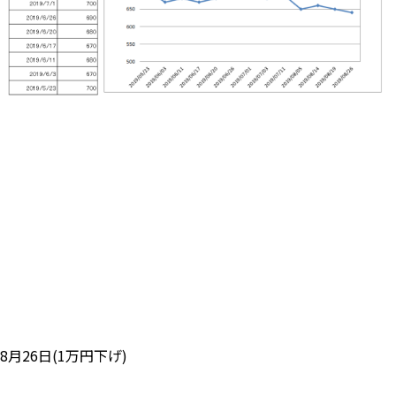
8月26日(1万円下げ)