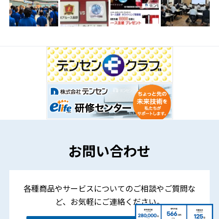
お問い合わせ
各種商品やサービスについてのご相談やご質問な
ど、
お気軽にご連絡ください。