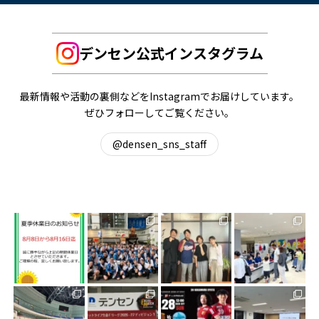
デンセン公式インスタグラム
最新情報や活動の裏側などをInstagramでお届けしています。
ぜひフォローしてご覧ください。
@densen_sns_staff