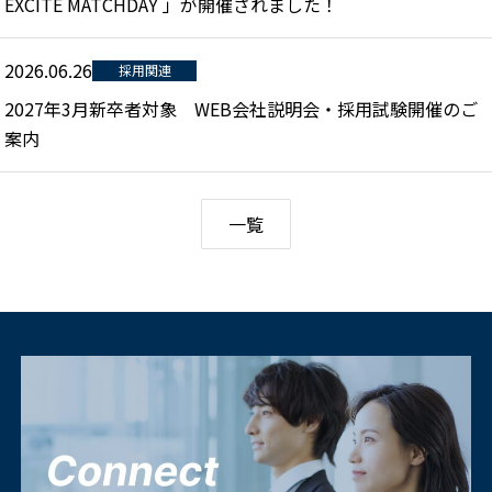
EXCITE MATCHDAY 」が開催されました！
2026.06.26
採用関連
2027年3月新卒者対象 WEB会社説明会・採用試験開催のご
案内
一覧