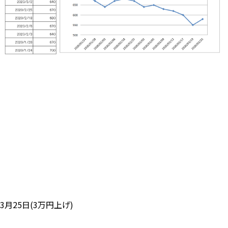
3月25日(3万円上げ)