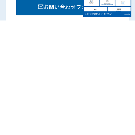
お問い合わせフォーム
お電話でのお問い合わせは各部門までお願いいたし
ます。
営業時間：8:15 – 17:45
（土日祝は除く）
各営業所の電話番号