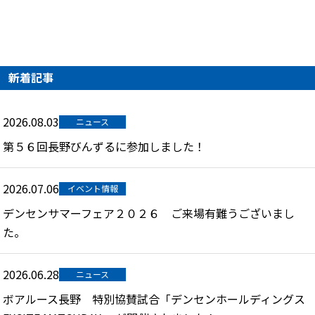
新着記事
2026.08.03
ニュース
第５６回長野びんずるに参加しました！
2026.07.06
イベント情報
デンセンサマーフェア２０２６ ご来場有難うございまし
た。
2026.06.28
ニュース
ボアルース長野 特別協賛試合「デンセンホールディングス