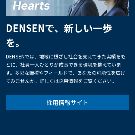
DENSENで、新しい一歩
を。
DENSENでは、地域に根ざし社会を支えてきた実績をも
とに、社員一人ひとりが成長できる環境を整えていま
す。多彩な職種やフィールドで、あなたの可能性を広げ
てみませんか。詳しくは採用情報をご覧ください。
採用情報サイト