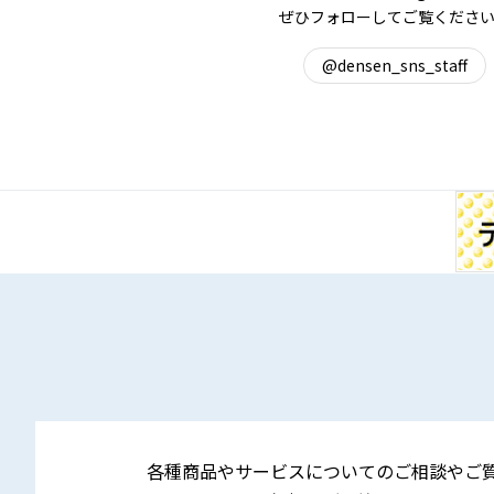
ぜひフォローしてご覧くださ
@densen_sns_staff
各種商品やサービスについてのご相談やご