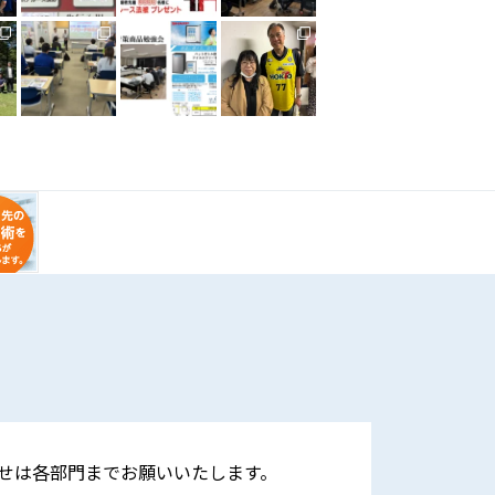
せは各部門までお願いいたします。