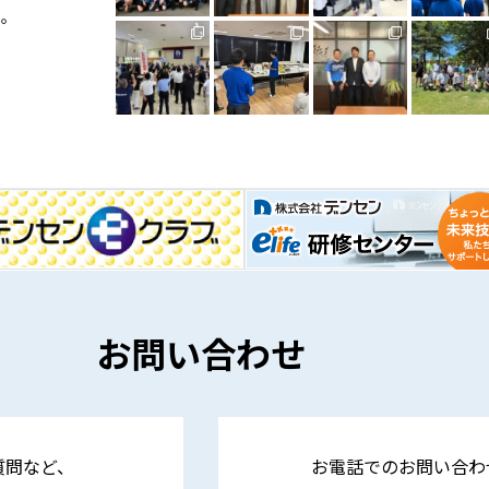
い。
お問い合わせ
質問など、
お電話でのお問い合わ