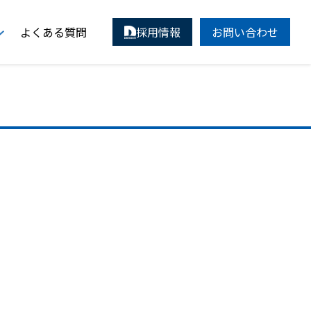
よくある質問
採用情報
お問い合わせ