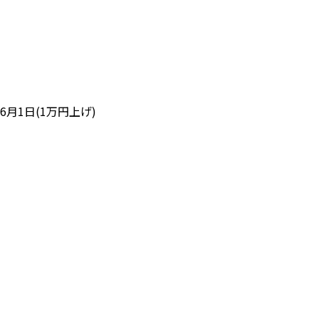
6月1日(1万円上げ)