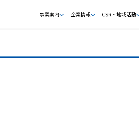
事業案内
企業情報
CSR・地域活動