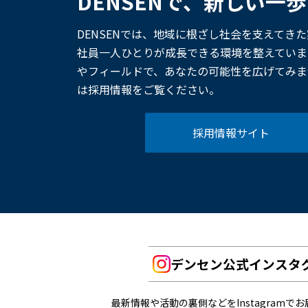
DENSENで、新しい一
DENSENでは、地域に根ざし社会を支えてき
社員一人ひとりが成長できる環境を整えていま
やフィールドで、あなたの可能性を広げてみま
は採用情報をご覧ください。
採用情報サイト
デンセン公式インスタ
最新情報や活動の裏側などをInstagramで