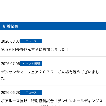
新着記事
2026.08.03
ニュース
第５６回長野びんずるに参加しました！
2026.07.06
イベント情報
デンセンサマーフェア２０２６ ご来場有難うございまし
た。
2026.06.28
ニュース
ボアルース長野 特別協賛試合「デンセンホールディングス