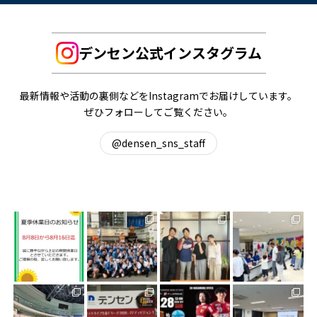
デンセン公式インスタグラム
最新情報や活動の裏側などをInstagramでお届けしています。
ぜひフォローしてご覧ください。
@densen_sns_staff