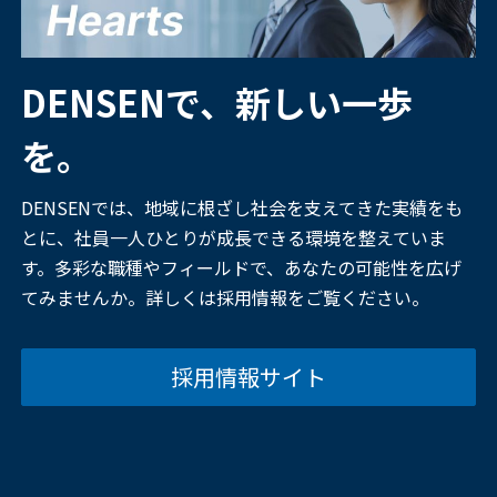
DENSENで、新しい一歩
を。
DENSENでは、地域に根ざし社会を支えてきた実績をも
とに、社員一人ひとりが成長できる環境を整えていま
す。多彩な職種やフィールドで、あなたの可能性を広げ
てみませんか。詳しくは採用情報をご覧ください。
採用情報サイト