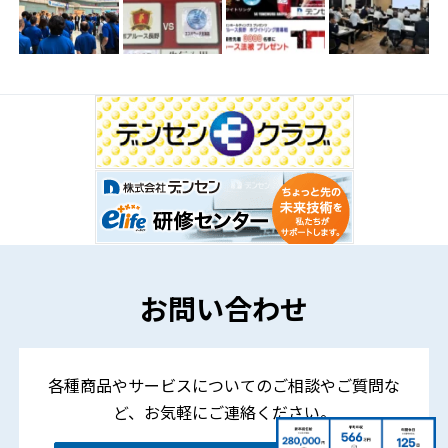
お問い合わせ
各種商品やサービスについてのご相談やご質問な
ど、
お気軽にご連絡ください。