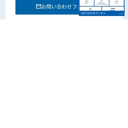
お問い合わせフォーム
お電話でのお問い合わせは各部門までお願いいたし
ます。
営業時間：8:15 – 17:45
（土日祝は除く）
各営業所の電話番号