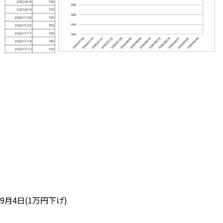
9月4日(1万円下げ)