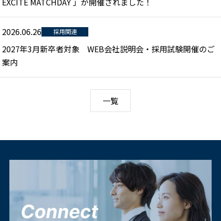
EXCITE MATCHDAY 」が開催されました！
2026.06.26
採用関連
2027年3月新卒者対象 WEB会社説明会・採用試験開催のご
案内
一覧