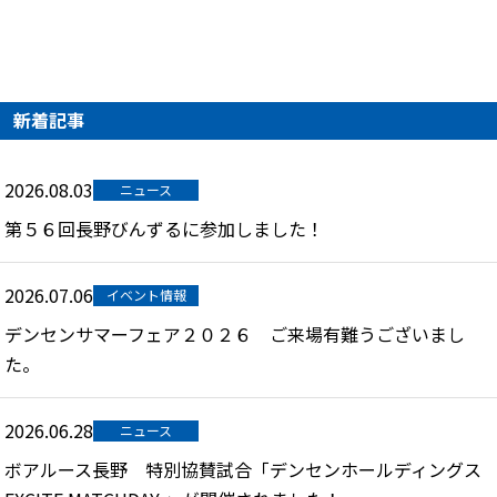
新着記事
2026.08.03
ニュース
第５６回長野びんずるに参加しました！
2026.07.06
イベント情報
デンセンサマーフェア２０２６ ご来場有難うございまし
た。
2026.06.28
ニュース
ボアルース長野 特別協賛試合「デンセンホールディングス