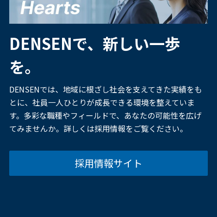
DENSENで、新しい一歩
を。
DENSENでは、地域に根ざし社会を支えてきた実績をも
とに、社員一人ひとりが成長できる環境を整えていま
す。多彩な職種やフィールドで、あなたの可能性を広げ
てみませんか。詳しくは採用情報をご覧ください。
採用情報サイト