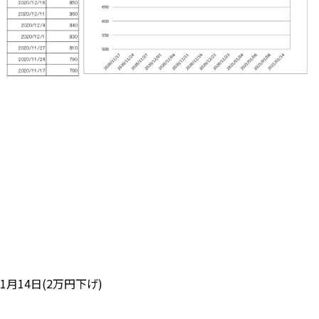
1月14日(2万円下げ)