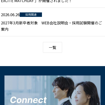
EXCITE MATCHDAY 」が開催されました！
2026.06.26
採用関連
2027年3月新卒者対象 WEB会社説明会・採用試験開催のご
案内
一覧