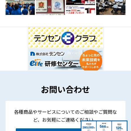
お問い合わせ
各種商品やサービスについてのご相談やご質問な
ど、
お気軽にご連絡ください。