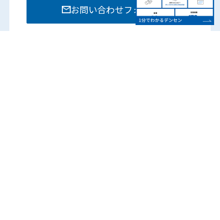
お問い合わせフォーム
お電話でのお問い合わせは各部門までお願いいたし
ます。
営業時間：8:15 – 17:45
（土日祝は除く）
各営業所の電話番号