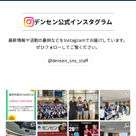
デンセン公式インスタグラム
最新情報や活動の裏側などをInstagramでお届けしています。
ぜひフォローしてご覧ください。
@densen_sns_staff