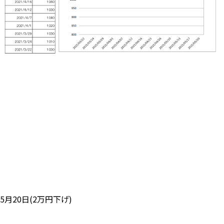
5月20日(2万円下げ)