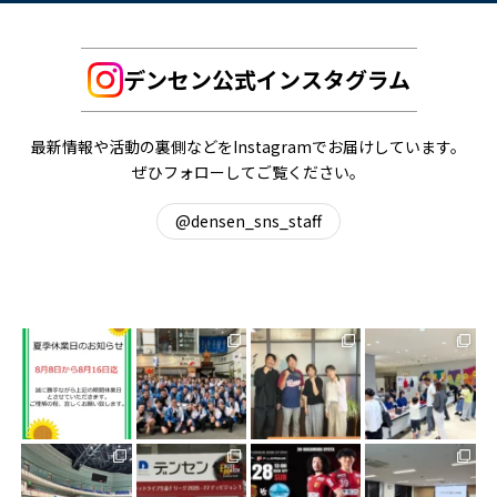
デンセン公式インスタグラム
最新情報や活動の裏側などをInstagramでお届けしています。
ぜひフォローしてご覧ください。
@densen_sns_staff