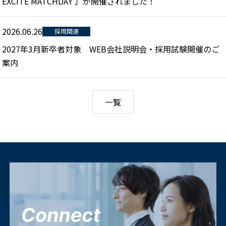
EXCITE MATCHDAY 」が開催されました！
2026.06.26
採用関連
2027年3月新卒者対象 WEB会社説明会・採用試験開催のご
案内
一覧