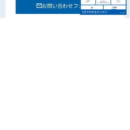
お問い合わせフォーム
お電話でのお問い合わせは各部門までお願いいたし
ます。
営業時間：8:15 – 17:45
（土日祝は除く）
各営業所の電話番号