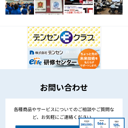
お問い合わせ
各種商品やサービスについてのご相談やご質問な
ど、
お気軽にご連絡ください。