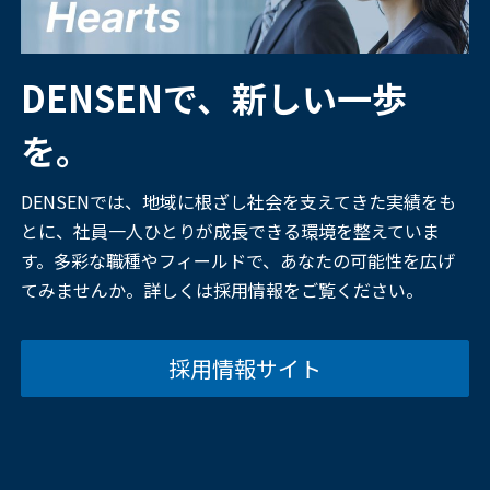
DENSENで、新しい一歩
を。
DENSENでは、地域に根ざし社会を支えてきた実績をも
とに、社員一人ひとりが成長できる環境を整えていま
す。多彩な職種やフィールドで、あなたの可能性を広げ
てみませんか。詳しくは採用情報をご覧ください。
採用情報サイト