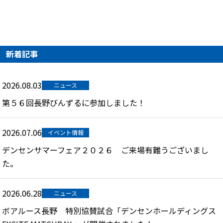
新着記事
2026.08.03
ニュース
第５６回長野びんずるに参加しました！
2026.07.06
イベント情報
デンセンサマーフェア２０２６ ご来場有難うございまし
た。
2026.06.28
ニュース
ボアルース長野 特別協賛試合「デンセンホールディングス