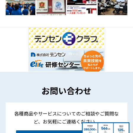
お問い合わせ
各種商品やサービスについてのご相談やご質問な
ど、
お気軽にご連絡ください。