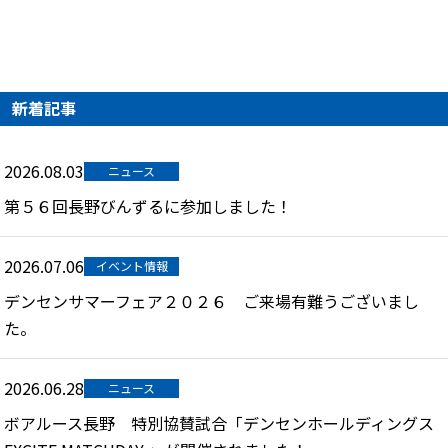
新着記事
2026.08.03
ニュース
第５６回長野びんずるに参加しました！
2026.07.06
イベント情報
デンセンサマーフェア２０２６ ご来場有難うございまし
た。
2026.06.28
ニュース
ボアルース長野 特別協賛試合「デンセンホールディングス