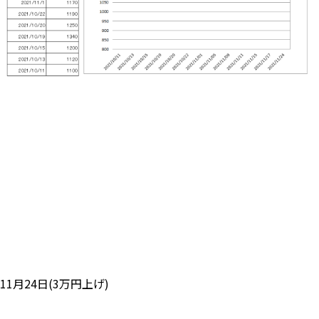
11月24日(3万円上げ)