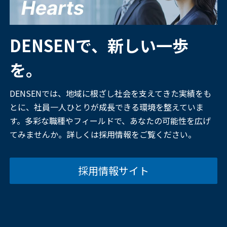
DENSENで、新しい一歩
を。
DENSENでは、地域に根ざし社会を支えてきた実績をも
とに、社員一人ひとりが成長できる環境を整えていま
す。多彩な職種やフィールドで、あなたの可能性を広げ
てみませんか。詳しくは採用情報をご覧ください。
採用情報サイト