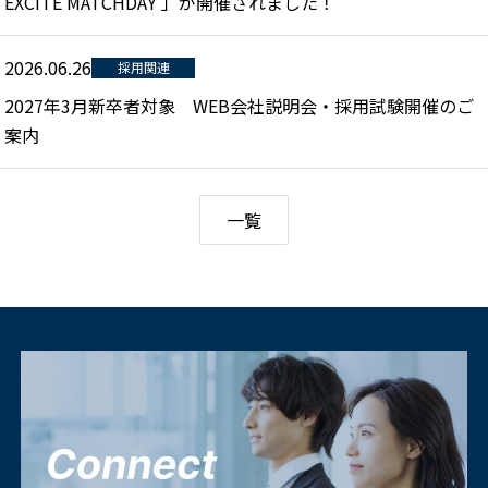
EXCITE MATCHDAY 」が開催されました！
2026.06.26
採用関連
2027年3月新卒者対象 WEB会社説明会・採用試験開催のご
案内
一覧