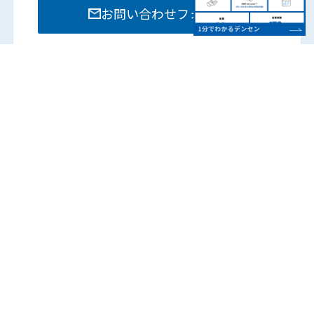
お問い合わせフォーム
お電話でのお問い合わせは各部門までお願いいたし
ます。
営業時間：8:15 – 17:45
（土日祝は除く）
各営業所の電話番号