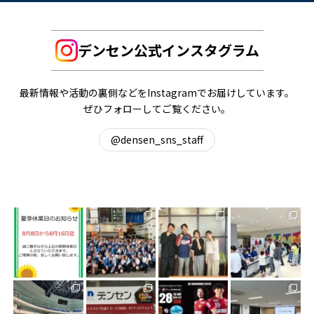
デンセン公式インスタグラム
最新情報や活動の裏側などをInstagramでお届けしています。
ぜひフォローしてご覧ください。
@densen_sns_staff