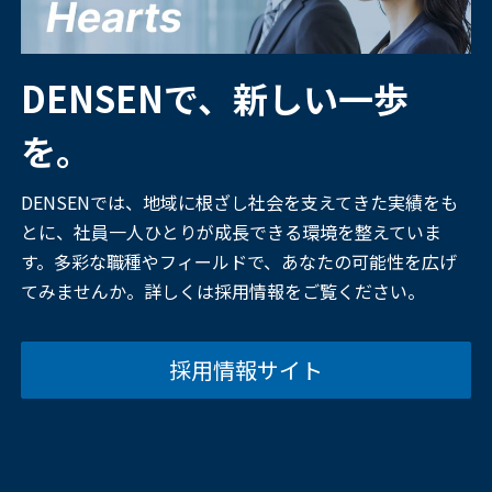
DENSENで、新しい一歩
を。
DENSENでは、地域に根ざし社会を支えてきた実績をも
とに、社員一人ひとりが成長できる環境を整えていま
す。多彩な職種やフィールドで、あなたの可能性を広げ
てみませんか。詳しくは採用情報をご覧ください。
採用情報サイト