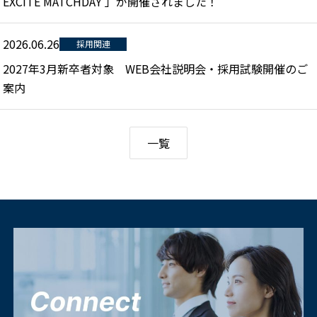
EXCITE MATCHDAY 」が開催されました！
2026.06.26
採用関連
2027年3月新卒者対象 WEB会社説明会・採用試験開催のご
案内
一覧