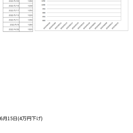
6月15日(4万円下げ)