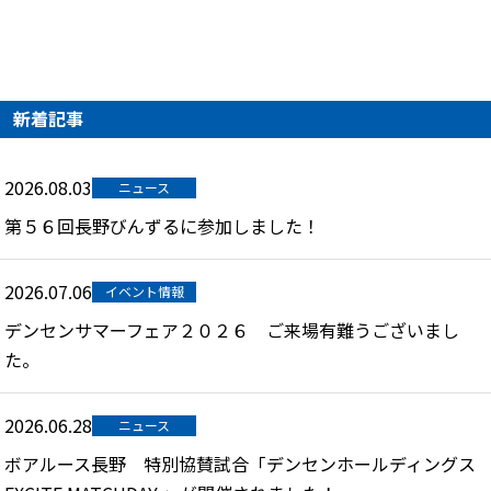
新着記事
2026.08.03
ニュース
第５６回長野びんずるに参加しました！
2026.07.06
イベント情報
デンセンサマーフェア２０２６ ご来場有難うございまし
た。
2026.06.28
ニュース
ボアルース長野 特別協賛試合「デンセンホールディングス