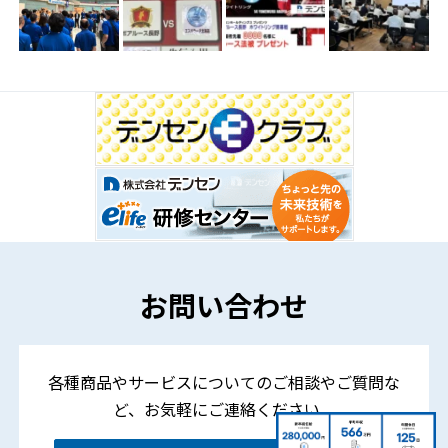
お問い合わせ
各種商品やサービスについてのご相談やご質問な
ど、
お気軽にご連絡ください。