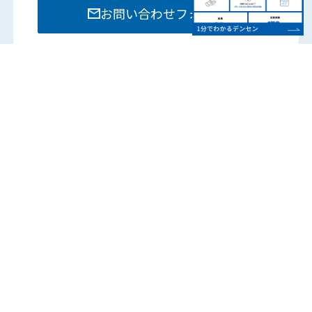
お問い合わせフォーム
お電話でのお問い合わせは各部門までお願いいたし
ます。
営業時間：8:15 – 17:45
（土日祝は除く）
各営業所の電話番号