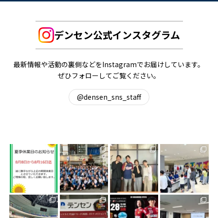
デンセン公式インスタグラム
最新情報や活動の裏側などをInstagramでお届けしています。
ぜひフォローしてご覧ください。
@densen_sns_staff