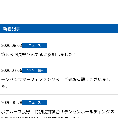
新着記事
2026.08.03
ニュース
第５６回長野びんずるに参加しました！
2026.07.06
イベント情報
デンセンサマーフェア２０２６ ご来場有難うございまし
た。
2026.06.28
ニュース
ボアルース長野 特別協賛試合「デンセンホールディングス