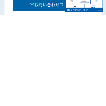
お問い合わせフォーム
お電話でのお問い合わせは各部門までお願いいたし
ます。
営業時間：8:15 – 17:45
（土日祝は除く）
各営業所の電話番号