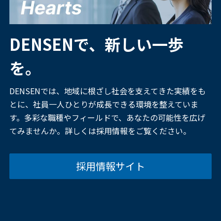
DENSENで、新しい一歩
を。
DENSENでは、地域に根ざし社会を支えてきた実績をも
とに、社員一人ひとりが成長できる環境を整えていま
す。多彩な職種やフィールドで、あなたの可能性を広げ
てみませんか。詳しくは採用情報をご覧ください。
採用情報サイト