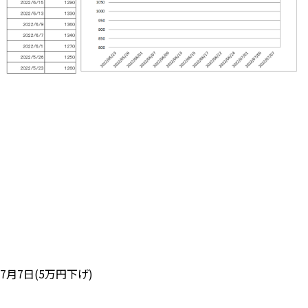
7月7日(5万円下げ)