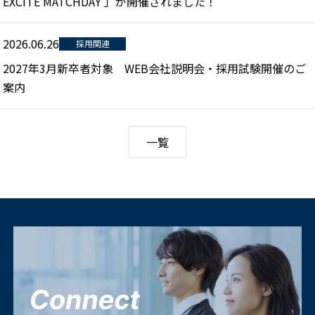
EXCITE MATCHDAY 」が開催されました！
2026.06.26
採用関連
2027年3月新卒者対象 WEB会社説明会・採用試験開催のご
案内
一覧