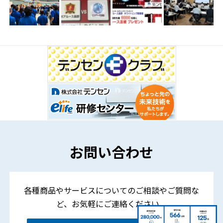
お問い合わせ
各種商品やサービスについてのご相談やご質問な
ど、
お気軽にご連絡ください。