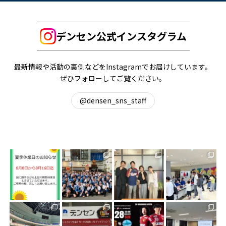
デンセン公式インスタグラム
最新情報や活動の裏側などをInstagramでお届けしています。
ぜひフォローしてご覧ください。
@densen_sns_staff