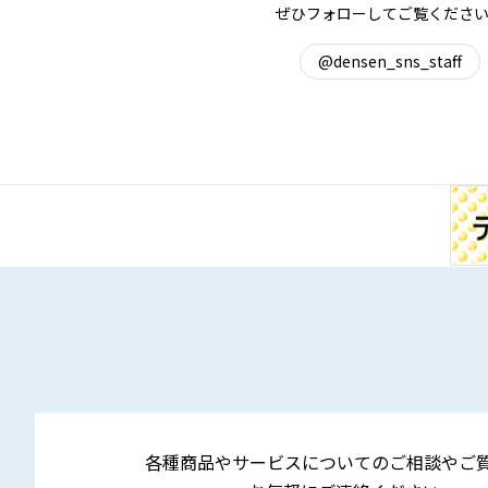
ぜひフォローしてご覧くださ
@densen_sns_staff
各種商品やサービスについてのご相談やご