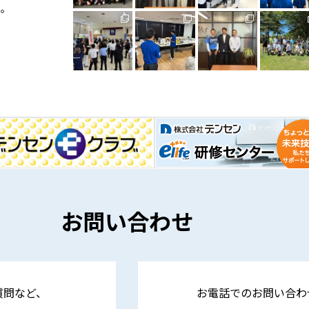
い。
お問い合わせ
質問など、
お電話でのお問い合わ