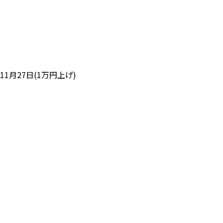
11月27日(1万円上げ)