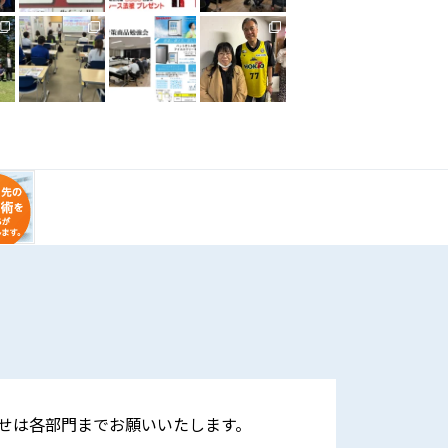
せは各部門までお願いいたします。