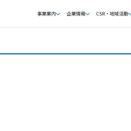
事業案内
企業情報
CSR・地域活動