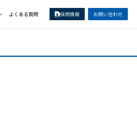
よくある質問
採用情報
お問い合わせ