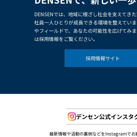
DENSENでは、地域に根ざし社会を支えてき
社員一人ひとりが成長できる環境を整えていま
やフィールドで、あなたの可能性を広げてみま
は採用情報をご覧ください。
採用情報サイト
デンセン公式インスタ
最新情報や活動の裏側などをInstagramで