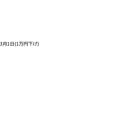
3月1日(1万円下げ)