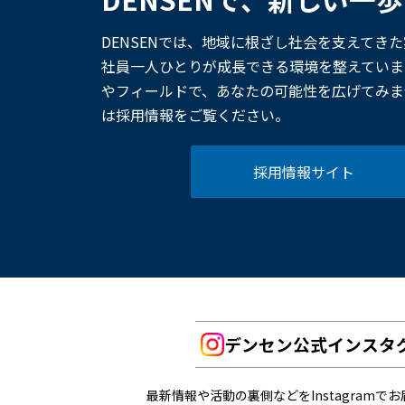
DENSENでは、地域に根ざし社会を支えてき
社員一人ひとりが成長できる環境を整えていま
やフィールドで、あなたの可能性を広げてみま
は採用情報をご覧ください。
採用情報サイト
デンセン公式インスタ
最新情報や活動の裏側などをInstagramで