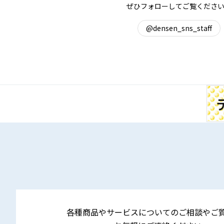
ぜひフォローしてご覧くださ
@densen_sns_staff
各種商品やサービスについてのご相談やご