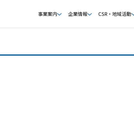
事業案内
企業情報
CSR・地域活動