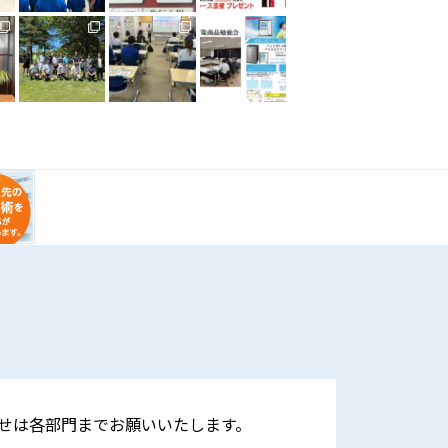
せは各部門までお願いいたします。