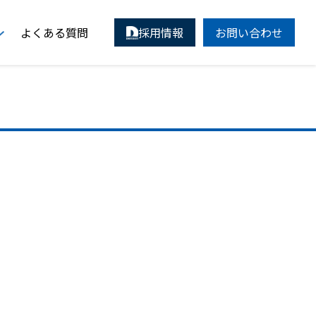
よくある質問
採用情報
お問い合わせ