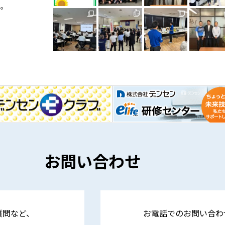
い。
お問い合わせ
質問など、
お電話でのお問い合わ