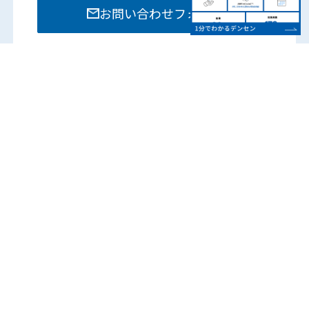
お問い合わせフォーム
お電話でのお問い合わせは各部門までお願いいたし
ます。
営業時間：8:15 – 17:45
（土日祝は除く）
各営業所の電話番号