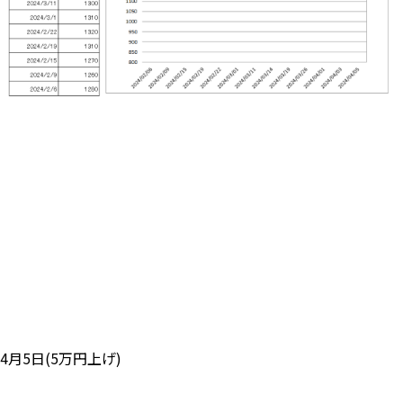
4月5日(5万円上げ)