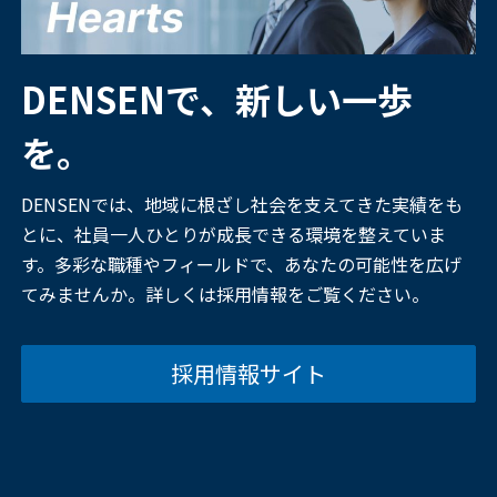
DENSENで、新しい一歩
を。
DENSENでは、地域に根ざし社会を支えてきた実績をも
とに、社員一人ひとりが成長できる環境を整えていま
す。多彩な職種やフィールドで、あなたの可能性を広げ
てみませんか。詳しくは採用情報をご覧ください。
採用情報サイト