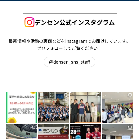
デンセン公式インスタグラム
最新情報や活動の裏側などをInstagramでお届けしています。
ぜひフォローしてご覧ください。
@densen_sns_staff