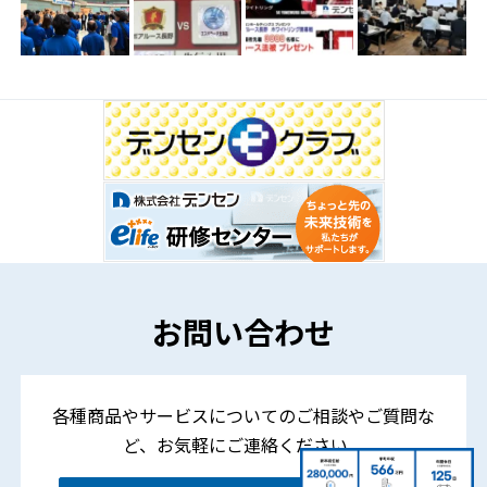
お問い合わせ
各種商品やサービスについてのご相談やご質問な
ど、
お気軽にご連絡ください。