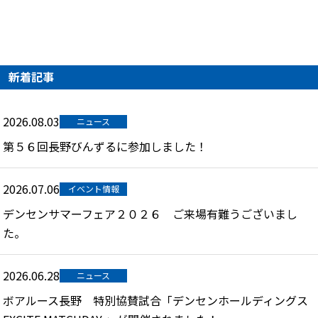
新着記事
2026.08.03
ニュース
第５６回長野びんずるに参加しました！
2026.07.06
イベント情報
デンセンサマーフェア２０２６ ご来場有難うございまし
た。
2026.06.28
ニュース
ボアルース長野 特別協賛試合「デンセンホールディングス