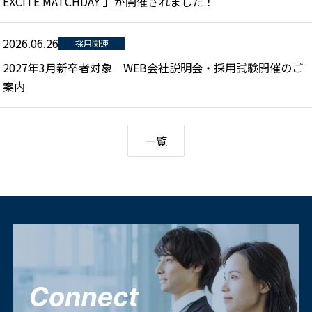
EXCITE MATCHDAY 」が開催されました！
2026.06.26
採用関連
2027年3月新卒者対象 WEB会社説明会・採用試験開催のご
案内
一覧