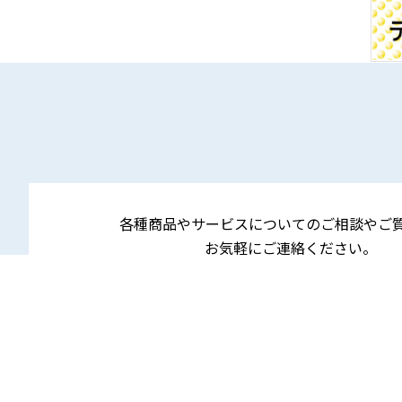
各種商品やサービスについてのご相談やご
お気軽にご連絡ください。
お問い合わせフォーム