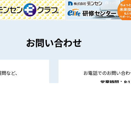
お問い合わせ
質問など、
お電話でのお問い合わ
営業時間：8:15 
各