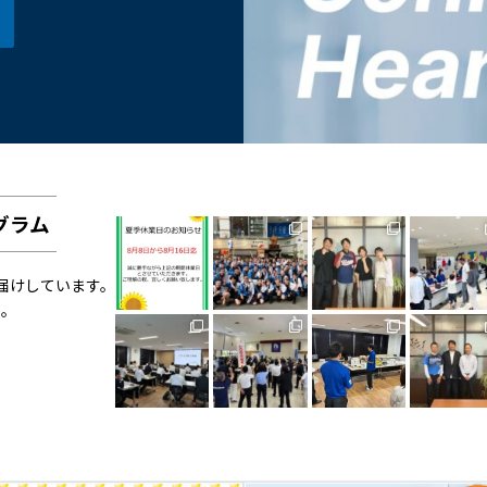
グラム
お届けしています。
い。