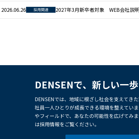
2026.06.26
2027年3月新卒者対象 WEB会社
採用関連
DENSENで、新しい一
DENSENでは、地域に根ざし社会を支えてき
社員一人ひとりが成長できる環境を整えていま
やフィールドで、あなたの可能性を広げてみま
は採用情報をご覧ください。