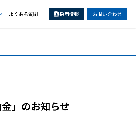
よくある質問
採用情報
お問い合わせ
助金」のお知らせ