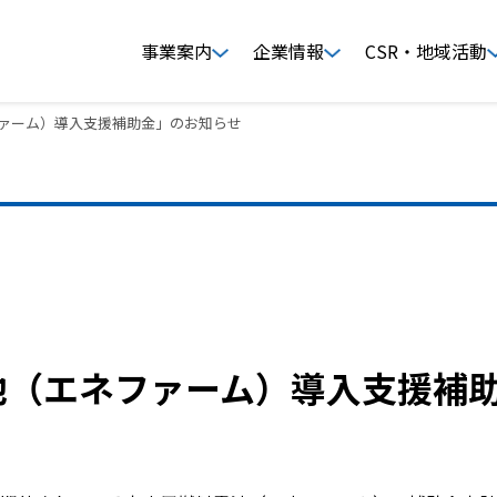
事業案内
企業情報
CSR・地域活動
ファーム）導入支援補助金」のお知らせ
池（エネファーム）導入支援補