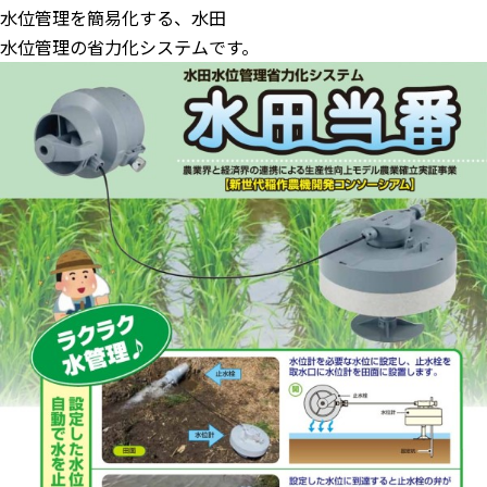
水位管理を簡易化する、水田
水位管理の省力化システムです。