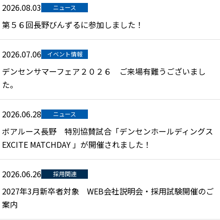
2026.08.03
ニュース
第５６回長野びんずるに参加しました！
2026.07.06
イベント情報
デンセンサマーフェア２０２６ ご来場有難うございまし
た。
2026.06.28
ニュース
ボアルース長野 特別協賛試合「デンセンホールディングス
EXCITE MATCHDAY 」が開催されました！
2026.06.26
採用関連
2027年3月新卒者対象 WEB会社説明会・採用試験開催のご
案内