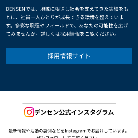
DENSENでは、地域に根ざし社会を支えてきた実績をも
とに、社員一人ひとりが成長できる環境を整えていま
す。多彩な職種やフィールドで、あなたの可能性を広げ
てみませんか。詳しくは採用情報をご覧ください。
採用情報サイト
デンセン公式インスタグラム
最新情報や活動の裏側などをInstagramでお届けしています。
ぜひフォローしてご覧ください。