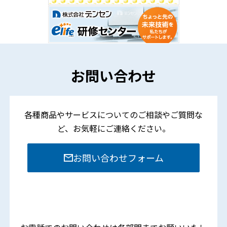
お問い合わせ
各種商品やサービスについてのご相談やご質問な
ど、
お気軽にご連絡ください。
お問い合わせフォーム