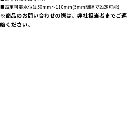
■設定可能水位は50mm～110mm(5mm間隔で設定可能)
※商品のお問い合わせの際は、弊社担当者までご連
絡ください。