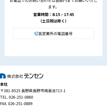
お電話でのお問い合わせは各部門までお願いいたし
ます。
営業時間：8:15 – 17:45
（土日祝は除く）
各営業所の電話番号
本社
〒381-8525 長野県長野市南長池713-1
TEL. 026-251-0860
FAX. 026-251-0889