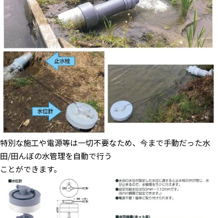
特別な施工や電源等は一切不要なため、今まで手動だった水
田/田んぼの水管理を自動で行う
ことができます。