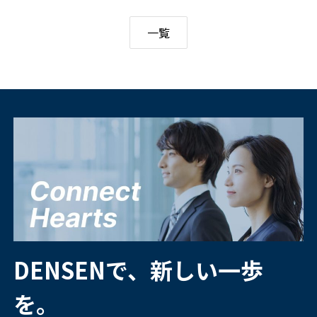
一覧
DENSENで、新しい一歩
を。