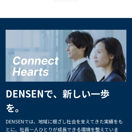
DENSENで、新しい一歩
を。
DENSENでは、地域に根ざし社会を支えてきた実績をも
とに、社員一人ひとりが成長できる環境を整えていま