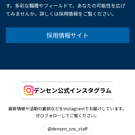
す。多彩な職種やフィールドで、あなたの可能性を広げ
てみませんか。詳しくは採用情報をご覧ください。
採用情報サイト
デンセン公式インスタグラム
最新情報や活動の裏側などをInstagramでお届けしています。
ぜひフォローしてご覧ください。
@densen_sns_staff