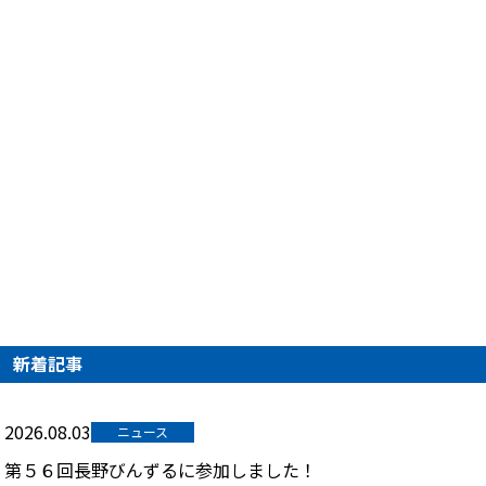
新着記事
2026.08.03
ニュース
第５６回長野びんずるに参加しました！