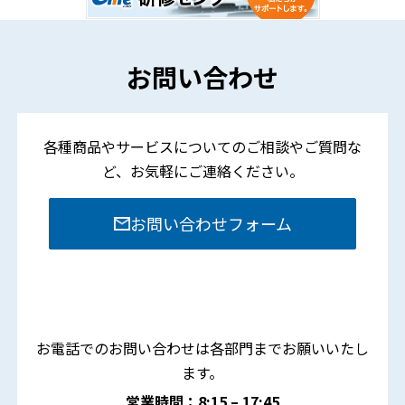
お問い合わせ
各種商品やサービスについてのご相談やご質問な
ど、
お気軽にご連絡ください。
お問い合わせフォーム
お電話でのお問い合わせは各部門までお願いいたし
ます。
営業時間：8:15 – 17:45