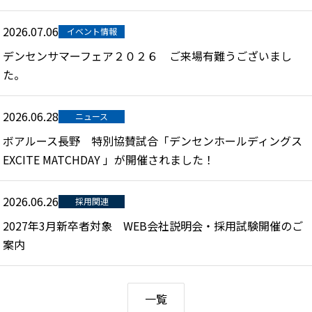
2026.07.06
イベント情報
デンセンサマーフェア２０２６ ご来場有難うございまし
た。
2026.06.28
ニュース
ボアルース長野 特別協賛試合「デンセンホールディングス
EXCITE MATCHDAY 」が開催されました！
2026.06.26
採用関連
2027年3月新卒者対象 WEB会社説明会・採用試験開催のご
案内
一覧