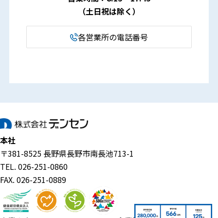
（土日祝は除く）
各営業所の電話番号
本社
〒381-8525 長野県長野市南長池713-1
TEL. 026-251-0860
FAX. 026-251-0889