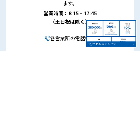
ます。
営業時間：8:15 – 17:45
（土日祝は除く）
各営業所の電話番号
本社
〒381-8525 長野県長野市南長池713-1
TEL. 026-251-0860
FAX. 026-251-0889