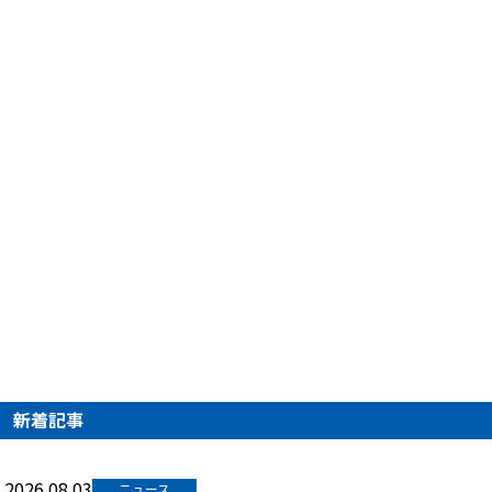
新着記事
2026.08.03
ニュース