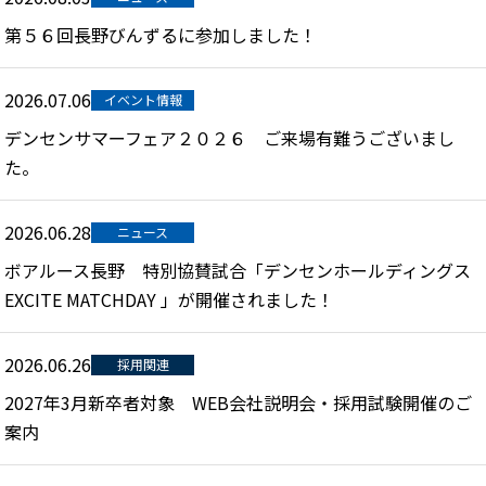
第５６回長野びんずるに参加しました！
2026.07.06
イベント情報
デンセンサマーフェア２０２６ ご来場有難うございまし
た。
2026.06.28
ニュース
ボアルース長野 特別協賛試合「デンセンホールディングス
EXCITE MATCHDAY 」が開催されました！
2026.06.26
採用関連
2027年3月新卒者対象 WEB会社説明会・採用試験開催のご
案内