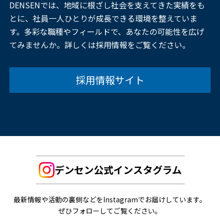
DENSENでは、地域に根ざし社会を支えてきた実績をも
とに、社員一人ひとりが成長できる環境を整えていま
す。多彩な職種やフィールドで、あなたの可能性を広げ
てみませんか。詳しくは採用情報をご覧ください。
採用情報サイト
デンセン公式インスタグラム
最新情報や活動の裏側などをInstagramでお届けしています。
ぜひフォローしてご覧ください。