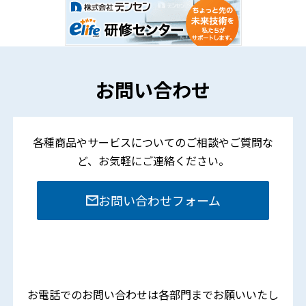
お問い合わせ
各種商品やサービスについてのご相談やご質問な
ど、
お気軽にご連絡ください。
お問い合わせフォーム
お電話でのお問い合わせは各部門までお願いいたし