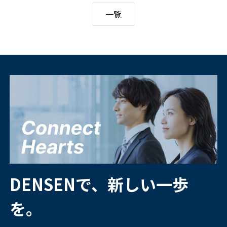
一覧
DENSENで、新しい一歩
を。