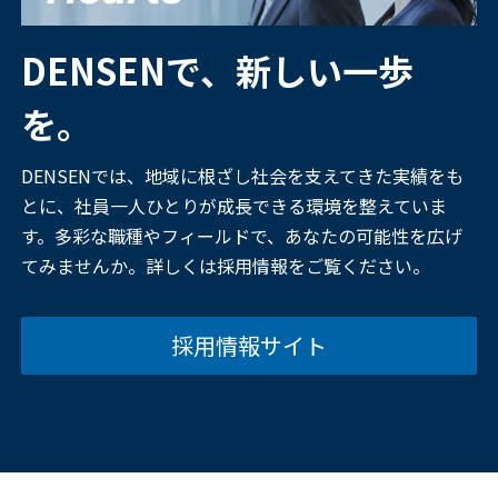
DENSENで、新しい一歩
を。
DENSENでは、地域に根ざし社会を支えてきた実績をも
とに、社員一人ひとりが成長できる環境を整えていま
す。多彩な職種やフィールドで、あなたの可能性を広げ
てみませんか。詳しくは採用情報をご覧ください。
採用情報サイト