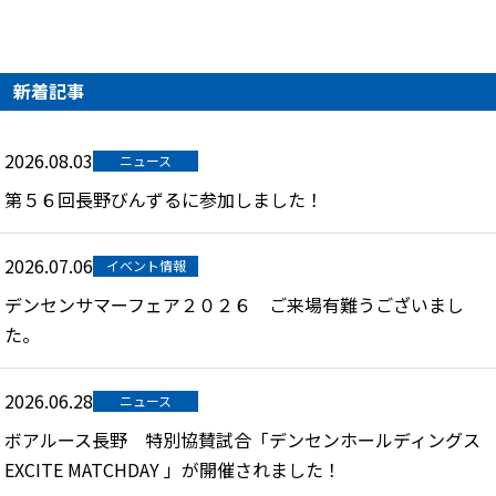
新着記事
2026.08.03
ニュース
第５６回長野びんずるに参加しました！
2026.07.06
イベント情報
デンセンサマーフェア２０２６ ご来場有難うございまし
た。
2026.06.28
ニュース
ボアルース長野 特別協賛試合「デンセンホールディングス
EXCITE MATCHDAY 」が開催されました！