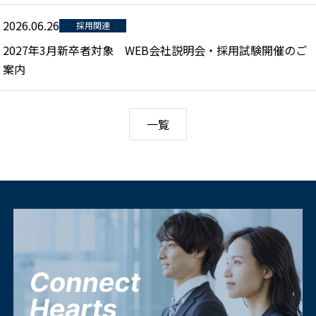
2026.06.26
採用関連
2027年3月新卒者対象 WEB会社説明会・採用試験開催のご
案内
一覧