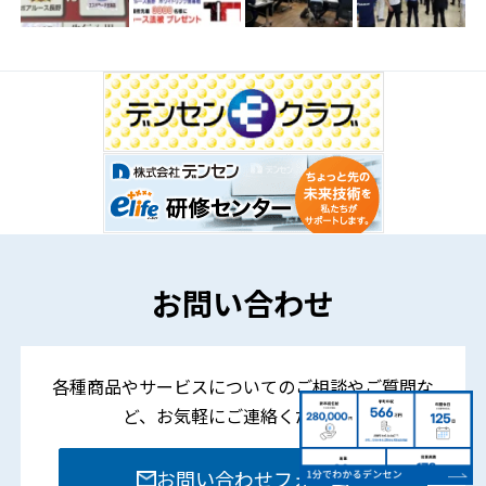
お問い合わせ
各種商品やサービスについてのご相談やご質問な
ど、
お気軽にご連絡ください。
お問い合わせフォーム