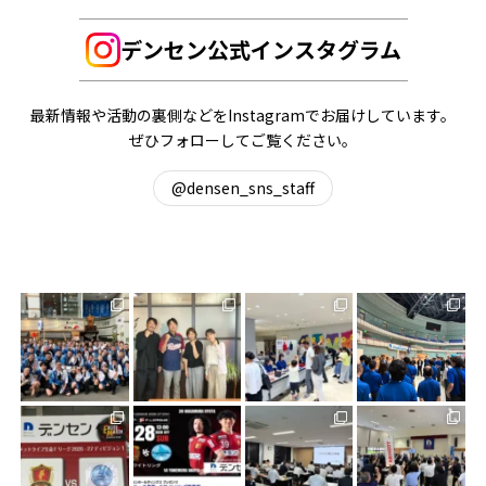
デンセン公式インスタグラム
最新情報や活動の裏側などをInstagramでお届けしています。
ぜひフォローしてご覧ください。
@densen_sns_staff