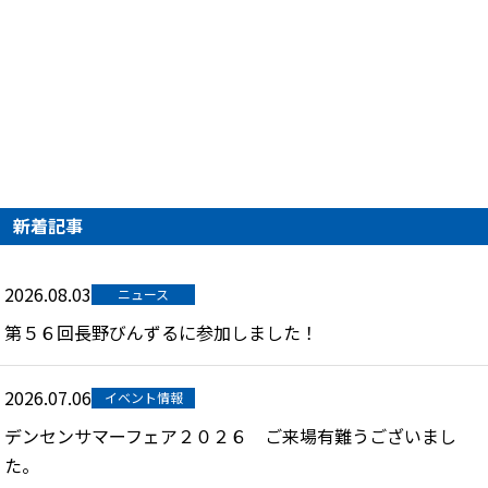
新着記事
2026.08.03
ニュース
第５６回長野びんずるに参加しました！
2026.07.06
イベント情報
デンセンサマーフェア２０２６ ご来場有難うございまし
た。