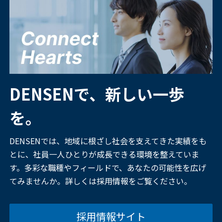
DENSENで、新しい一歩
を。
DENSENでは、地域に根ざし社会を支えてきた実績をも
とに、社員一人ひとりが成長できる環境を整えていま
す。多彩な職種やフィールドで、あなたの可能性を広げ
てみませんか。詳しくは採用情報をご覧ください。
採用情報サイト