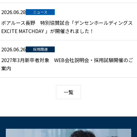
2026.06.28
ニュース
ボアルース長野 特別協賛試合「デンセンホールディングス
EXCITE MATCHDAY 」が開催されました！
2026.06.26
採用関連
2027年3月新卒者対象 WEB会社説明会・採用試験開催のご
案内
一覧