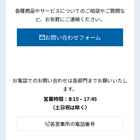
各種商品やサービスについてのご相談やご質問な
ど、
お気軽にご連絡ください。
お問い合わせフォーム
お電話でのお問い合わせは各部門までお願いいたし
ます。
営業時間：8:15 – 17:45
（土日祝は除く）
各営業所の電話番号