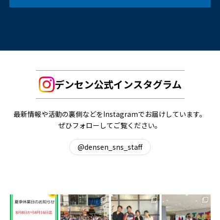
デンセン公式インスタグラム
最新情報や活動の裏側などをInstagramでお届けしています。
ぜひフォローしてご覧ください。
@densen_sns_staff