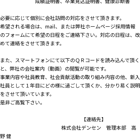
成績証明書、卒業見込証明書、健康診断書
必要に応じて個別に会社訪問の対応をさせて頂きます。
希望される場合は、mail、または弊社ホームページ採用情報
のフォームにて希望の日程をご連絡下さい。対応の日程は、改
めて連絡をさせて頂きます。
また、スマートフォンにて以下のＱＲコードを読み込んで頂く
と、弊社の会社案内（動画）の閲覧が可能です。
事業内容や社員教育、社会貢献活動の取り組み内容の他、新入
社員として１年目にどの様に過ごして頂くか、分かり易く説明
をさせて頂いています。
是非ご高覧下さい。
【連絡先】
株式会社デンセン 管理本部 高
野 健