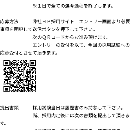
※１日で全ての選考過程を終了します。
応募方法 弊社ＨＰ採用サイト エントリー画面より必要
事項を明記して送信ボタンを押下して下さい。
次のＱＲコードからお進み頂けます。
エントリーの受付を以て、今回の採用試験への
応募受付とさせて頂きます。
提出書類 採用試験当日は履歴書のみ持参して下さい。
尚、採用内定後には次の書類を提出して頂きま
す。