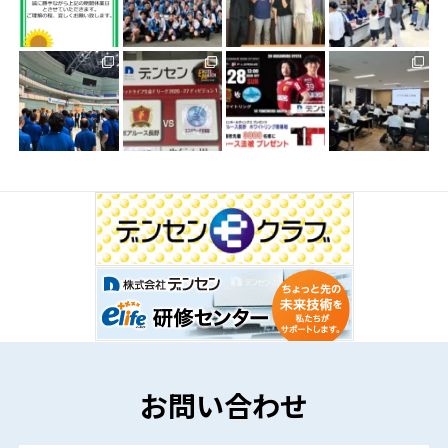
お問い合わせ