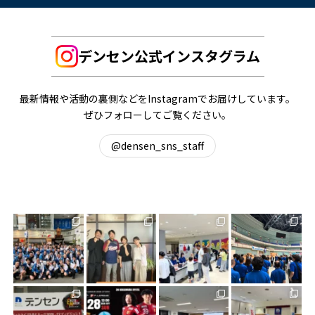
デンセン公式インスタグラム
最新情報や活動の裏側などをInstagramでお届けしています。
ぜひフォローしてご覧ください。
@densen_sns_staff