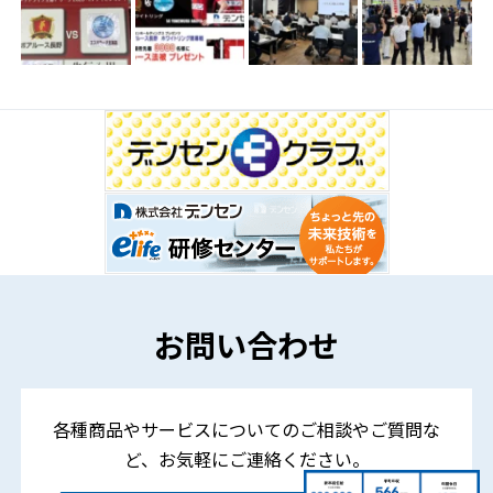
お問い合わせ
各種商品やサービスについてのご相談やご質問な
ど、
お気軽にご連絡ください。