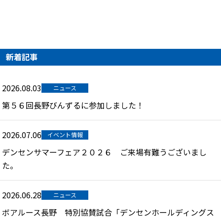
新着記事
2026.08.03
ニュース
第５６回長野びんずるに参加しました！
2026.07.06
イベント情報
デンセンサマーフェア２０２６ ご来場有難うございまし
た。
2026.06.28
ニュース
ボアルース長野 特別協賛試合「デンセンホールディングス