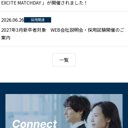
EXCITE MATCHDAY 」が開催されました！
2026.06.26
採用関連
2027年3月新卒者対象 WEB会社説明会・採用試験開催のご
案内
一覧