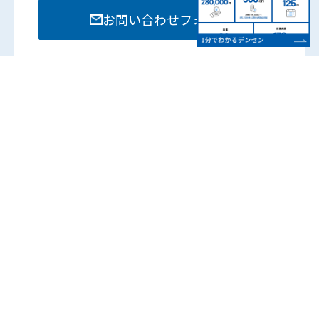
お問い合わせフォーム
お電話でのお問い合わせは各部門までお願いいたし
ます。
営業時間：8:15 – 17:45
（土日祝は除く）
各営業所の電話番号