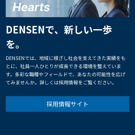
DENSENで、新しい一歩
を。
DENSENでは、地域に根ざし社会を支えてきた実績をも
とに、社員一人ひとりが成長できる環境を整えていま
す。多彩な職種やフィールドで、あなたの可能性を広げ
てみませんか。詳しくは採用情報をご覧ください。
採用情報サイト