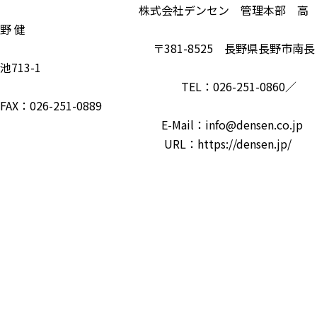
株式会社デンセン 管理本部 高
野 健
〒381-8525 長野県長野市南長
池713-1
TEL：026-251-0860／
FAX：026-251-0889
E-Mail：info@densen.co.jp
URL：https://densen.jp/