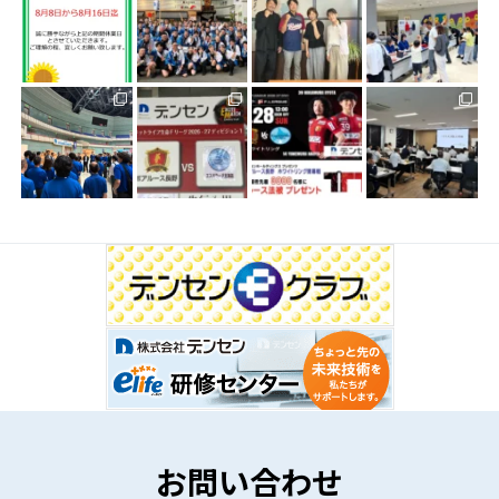
お問い合わせ