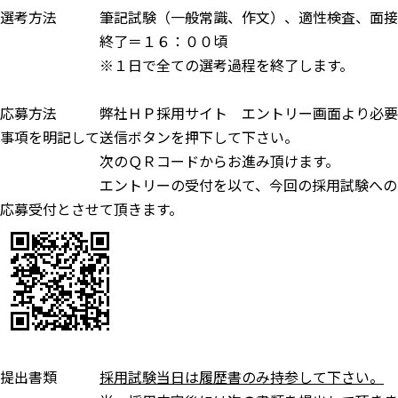
選考方法 筆記試験（一般常識、作文）、適性検査、面接
終了＝１６：００頃
※１日で全ての選考過程を終了します。
応募方法 弊社ＨＰ採用サイト エントリー画面より必要
事項を明記して送信ボタンを押下して下さい。
次のＱＲコードからお進み頂けます。
エントリーの受付を以て、今回の採用試験への
応募受付とさせて頂きます。
提出書類
採用試験当日は履歴書のみ持参して下さい。