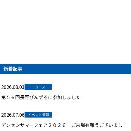
新着記事
2026.08.03
ニュース
第５６回長野びんずるに参加しました！
2026.07.06
イベント情報
デンセンサマーフェア２０２６ ご来場有難うございまし