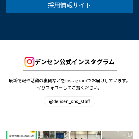
採用情報サイト
デンセン公式インスタグラム
最新情報や活動の裏側などをInstagramでお届けしています。
ぜひフォローしてご覧ください。
@densen_sns_staff