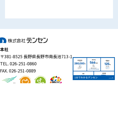
本社
〒381-8525 長野県長野市南長池713-1
TEL. 026-251-0860
FAX. 026-251-0889
事業案内
企業情報
電設資材事業
代表挨拶・経営理念
ものづくり支援事業
会社概要
ECO関連事業
会社沿革