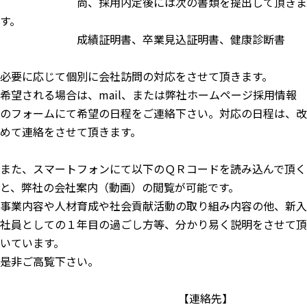
尚、採用内定後には次の書類を提出して頂きま
す。
成績証明書、卒業見込証明書、健康診断書
必要に応じて個別に会社訪問の対応をさせて頂きます。
希望される場合は、mail、または弊社ホームページ採用情報
のフォームにて希望の日程をご連絡下さい。対応の日程は、改
めて連絡をさせて頂きます。
また、スマートフォンにて以下のＱＲコードを読み込んで頂く
と、弊社の会社案内（動画）の閲覧が可能です。
事業内容や人材育成や社会貢献活動の取り組み内容の他、新入
社員としての１年目の過ごし方等、分かり易く説明をさせて頂
いています。
是非ご高覧下さい。
【連絡先】