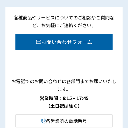
各種商品やサービスについてのご相談やご質問な
ど、
お気軽にご連絡ください。
お問い合わせフォーム
お電話でのお問い合わせは各部門までお願いいたし
ます。
営業時間：8:15 – 17:45
（土日祝は除く）
各営業所の電話番号