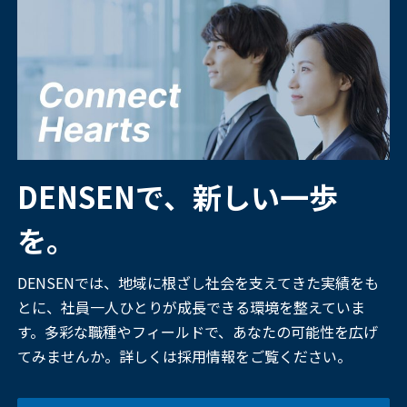
DENSENで、新しい一歩
を。
DENSENでは、地域に根ざし社会を支えてきた実績をも
とに、社員一人ひとりが成長できる環境を整えていま
す。多彩な職種やフィールドで、あなたの可能性を広げ
てみませんか。詳しくは採用情報をご覧ください。