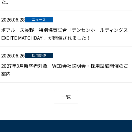
た。
2026.06.28
ニュース
ボアルース長野 特別協賛試合「デンセンホールディングス
EXCITE MATCHDAY 」が開催されました！
2026.06.26
採用関連
2027年3月新卒者対象 WEB会社説明会・採用試験開催のご
案内
一覧