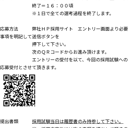
終了＝１６：００頃
※１日で全ての選考過程を終了します。
応募方法 弊社ＨＰ採用サイト エントリー画面より必要
事項を明記して送信ボタンを
押下して下さい。
次のＱＲコードからお進み頂けます。
エントリーの受付を以て、今回の採用試験への
応募受付とさせて頂きます。
提出書類
採用試験当日は履歴書のみ持参して下さい。