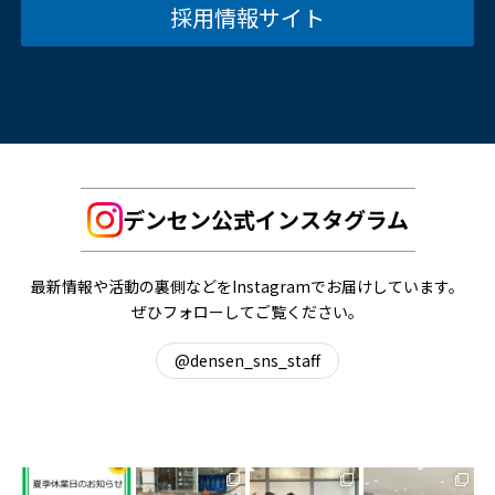
採用情報サイト
デンセン公式インスタグラム
最新情報や活動の裏側などをInstagramでお届けしています。
ぜひフォローしてご覧ください。
@densen_sns_staff