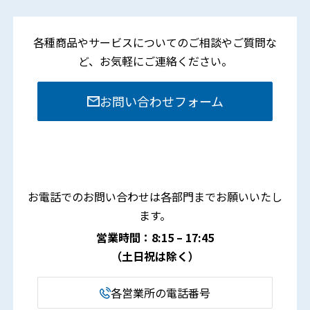
各種商品やサービスについてのご相談やご質問な
ど、
お気軽にご連絡ください。
お問い合わせフォーム
お電話でのお問い合わせは各部門までお願いいたし
ます。
営業時間：8:15 – 17:45
（土日祝は除く）
各営業所の電話番号