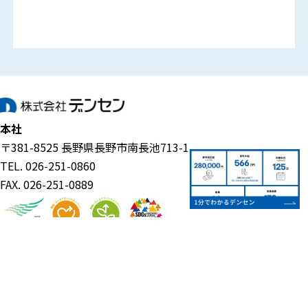
本社
〒381-8525 長野県長野市南長池713-1
TEL. 026-251-0860
FAX. 026-251-0889
事業案内
企業情報
電設資材事業
代表挨拶・経営理念
ものづくり支援事業
会社概要
ECO関連事業
会社沿革