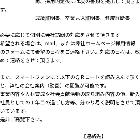
尚、採用内定後には次の書類を提出して頂きま
す。
成績証明書、卒業見込証明書、健康診断書
必要に応じて個別に会社訪問の対応をさせて頂きます。
希望される場合は、mail、または弊社ホームページ採用情報
のフォームにて希望の日程をご連絡下さい。対応の日程は、改
めて連絡をさせて頂きます。
また、スマートフォンにて以下のＱＲコードを読み込んで頂く
と、弊社の会社案内（動画）の閲覧が可能です。
事業内容や人材育成や社会貢献活動の取り組み内容の他、新入
社員としての１年目の過ごし方等、分かり易く説明をさせて頂
いています。
是非ご高覧下さい。
【連絡先】