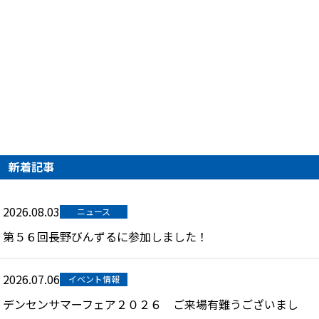
新着記事
2026.08.03
ニュース
第５６回長野びんずるに参加しました！
2026.07.06
イベント情報
デンセンサマーフェア２０２６ ご来場有難うございまし