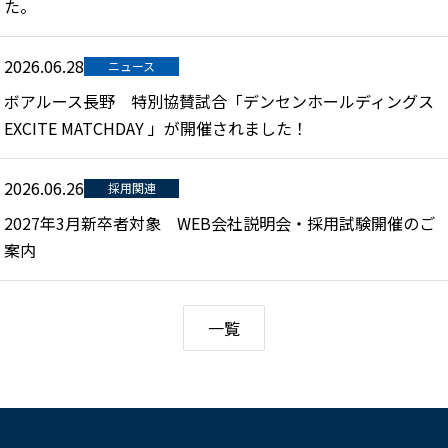
た。
2026.06.28
ニュース
ボアルース長野 特別協賛試合「デンセンホールディングス
EXCITE MATCHDAY 」が開催されました！
2026.06.26
採用関連
2027年3月新卒者対象 WEB会社説明会・採用試験開催のご
案内
一覧