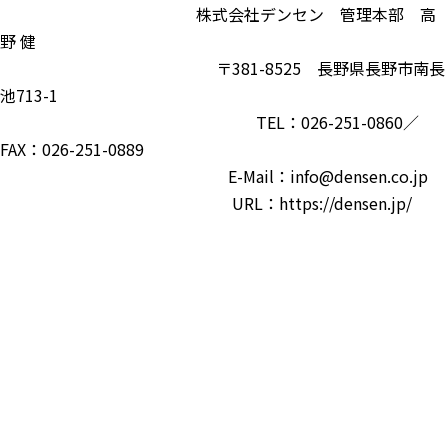
株式会社デンセン 管理本部 高
野 健
〒381-8525 長野県長野市南長
池713-1
TEL：026-251-0860／
FAX：026-251-0889
E-Mail：info@densen.co.jp
URL：https://densen.jp/