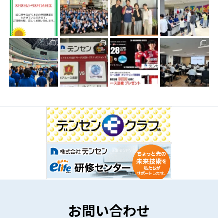
お問い合わせ